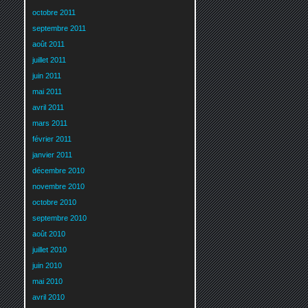
octobre 2011
septembre 2011
août 2011
juillet 2011
juin 2011
mai 2011
avril 2011
mars 2011
février 2011
janvier 2011
décembre 2010
novembre 2010
octobre 2010
septembre 2010
août 2010
juillet 2010
juin 2010
mai 2010
avril 2010