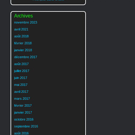
Archives
novembre 2023
avril 2021
août 2018
février 2018
janvier 2018
décembre 2017
août 2017
juillet 2017
juin 2017
mai 2017
avril 2017
mars 2017
février 2017
janvier 2017
octobre 2016
septembre 2016
août 2016