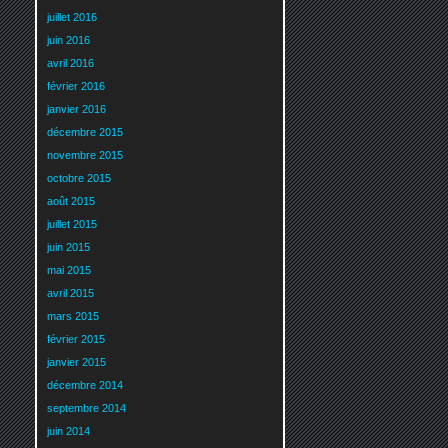
juillet 2016
juin 2016
avril 2016
février 2016
janvier 2016
décembre 2015
novembre 2015
octobre 2015
août 2015
juillet 2015
juin 2015
mai 2015
avril 2015
mars 2015
février 2015
janvier 2015
décembre 2014
septembre 2014
juin 2014