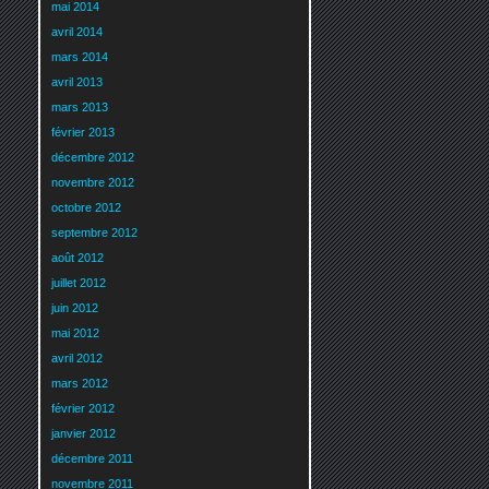
mai 2014
avril 2014
mars 2014
avril 2013
mars 2013
février 2013
décembre 2012
novembre 2012
octobre 2012
septembre 2012
août 2012
juillet 2012
juin 2012
mai 2012
avril 2012
mars 2012
février 2012
janvier 2012
décembre 2011
novembre 2011