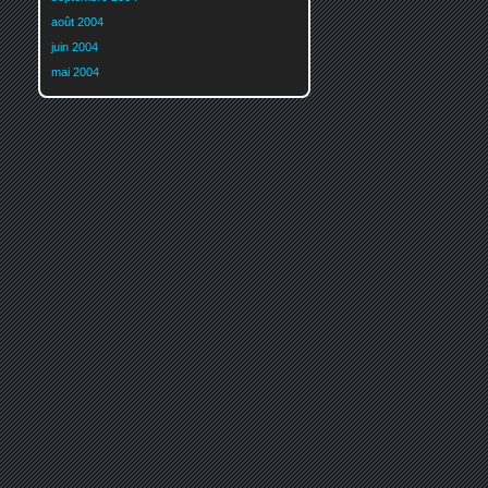
août 2004
juin 2004
mai 2004