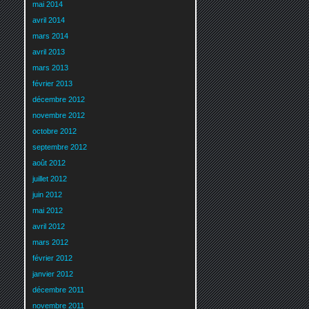
mai 2014
avril 2014
mars 2014
avril 2013
mars 2013
février 2013
décembre 2012
novembre 2012
octobre 2012
septembre 2012
août 2012
juillet 2012
juin 2012
mai 2012
avril 2012
mars 2012
février 2012
janvier 2012
décembre 2011
novembre 2011