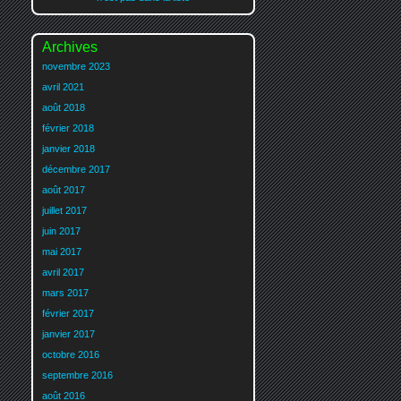
Archives
novembre 2023
avril 2021
août 2018
février 2018
janvier 2018
décembre 2017
août 2017
juillet 2017
juin 2017
mai 2017
avril 2017
mars 2017
février 2017
janvier 2017
octobre 2016
septembre 2016
août 2016