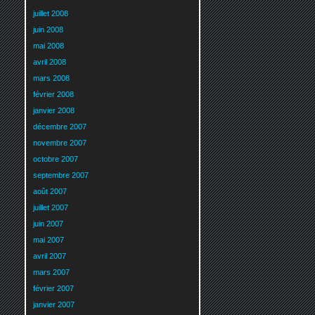
juillet 2008
juin 2008
mai 2008
avril 2008
mars 2008
février 2008
janvier 2008
décembre 2007
novembre 2007
octobre 2007
septembre 2007
août 2007
juillet 2007
juin 2007
mai 2007
avril 2007
mars 2007
février 2007
janvier 2007