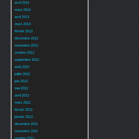
avril 2014
mars 2014
avril 2013
mars 2013
février 2013
décembre 2012
novembre 2012
octobre 2012
septembre 2012
août 2012
juillet 2012
juin 2012
mai 2012
avril 2012
mars 2012
février 2012
janvier 2012
décembre 2011
novembre 2011
octobre 2011