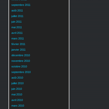
septembre 2011
août 2011
juillet 2011
juin 2011
mai 2011
avril 2011
mars 2011
février 2011
janvier 2011
décembre 2010
novembre 2010
octobre 2010
septembre 2010
août 2010
juillet 2010
juin 2010
mai 2010
avril 2010
mars 2010