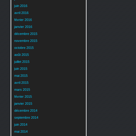
juin 2016
avril 2016
février 2016
janvier 2016
décembre 2015
novembre 2015
octobre 2015
août 2015
juillet 2015
juin 2015
mai 2015
avril 2015
mars 2015
février 2015
janvier 2015
décembre 2014
septembre 2014
juin 2014
mai 2014