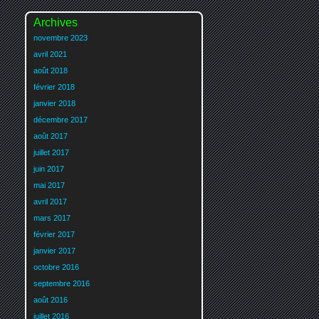
Archives
novembre 2023
avril 2021
août 2018
février 2018
janvier 2018
décembre 2017
août 2017
juillet 2017
juin 2017
mai 2017
avril 2017
mars 2017
février 2017
janvier 2017
octobre 2016
septembre 2016
août 2016
juillet 2016