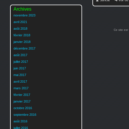
Suricat
voir ou
Archives
novembre 2023
avril 2021
août 2018
Ce site est
février 2018
janvier 2018
décembre 2017
août 2017
juillet 2017
juin 2017
mai 2017
avril 2017
mars 2017
février 2017
janvier 2017
octobre 2016
septembre 2016
août 2016
juillet 2016