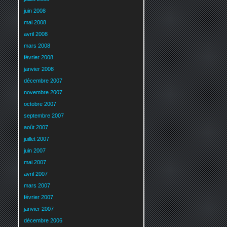
juin 2008
mai 2008
avril 2008
mars 2008
février 2008
janvier 2008
décembre 2007
novembre 2007
octobre 2007
septembre 2007
août 2007
juillet 2007
juin 2007
mai 2007
avril 2007
mars 2007
février 2007
janvier 2007
décembre 2006