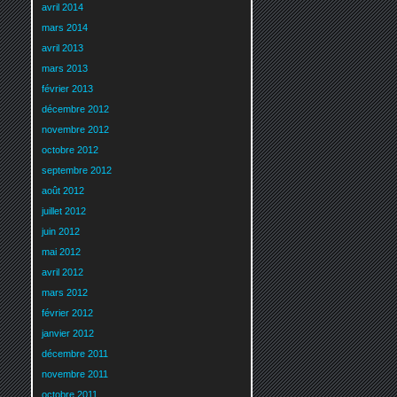
avril 2014
mars 2014
avril 2013
mars 2013
février 2013
décembre 2012
novembre 2012
octobre 2012
septembre 2012
août 2012
juillet 2012
juin 2012
mai 2012
avril 2012
mars 2012
février 2012
janvier 2012
décembre 2011
novembre 2011
octobre 2011