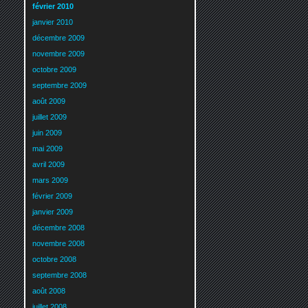
février 2010
janvier 2010
décembre 2009
novembre 2009
octobre 2009
septembre 2009
août 2009
juillet 2009
juin 2009
mai 2009
avril 2009
mars 2009
février 2009
janvier 2009
décembre 2008
novembre 2008
octobre 2008
septembre 2008
août 2008
juillet 2008