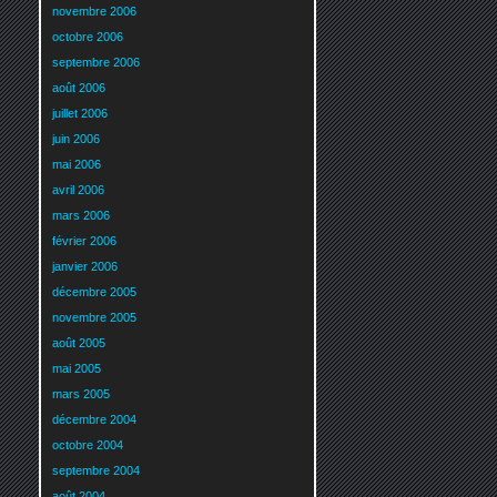
novembre 2006
octobre 2006
septembre 2006
août 2006
juillet 2006
juin 2006
mai 2006
avril 2006
mars 2006
février 2006
janvier 2006
décembre 2005
novembre 2005
août 2005
mai 2005
mars 2005
décembre 2004
octobre 2004
septembre 2004
août 2004