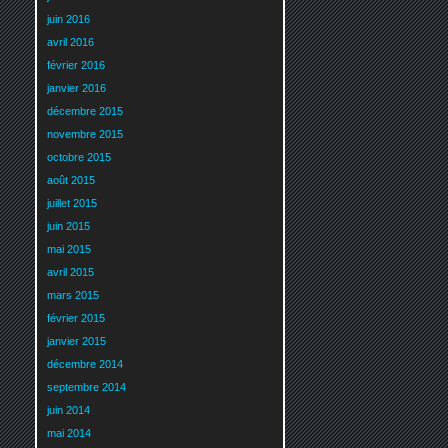
juin 2016
avril 2016
février 2016
janvier 2016
décembre 2015
novembre 2015
octobre 2015
août 2015
juillet 2015
juin 2015
mai 2015
avril 2015
mars 2015
février 2015
janvier 2015
décembre 2014
septembre 2014
juin 2014
mai 2014