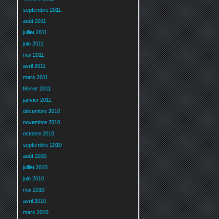
septembre 2011
août 2011
juillet 2011
juin 2011
mai 2011
avril 2011
mars 2011
février 2011
janvier 2011
décembre 2010
novembre 2010
octobre 2010
septembre 2010
août 2010
juillet 2010
juin 2010
mai 2010
avril 2010
mars 2010