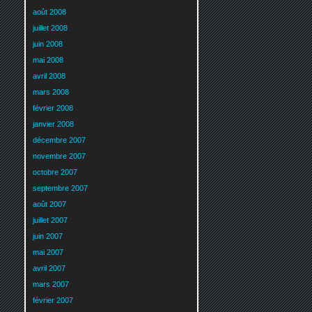
août 2008
juillet 2008
juin 2008
mai 2008
avril 2008
mars 2008
février 2008
janvier 2008
décembre 2007
novembre 2007
octobre 2007
septembre 2007
août 2007
juillet 2007
juin 2007
mai 2007
avril 2007
mars 2007
février 2007