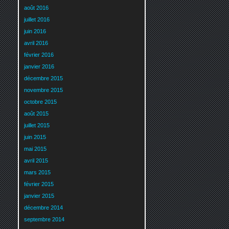
août 2016
juillet 2016
juin 2016
avril 2016
février 2016
janvier 2016
décembre 2015
novembre 2015
octobre 2015
août 2015
juillet 2015
juin 2015
mai 2015
avril 2015
mars 2015
février 2015
janvier 2015
décembre 2014
septembre 2014