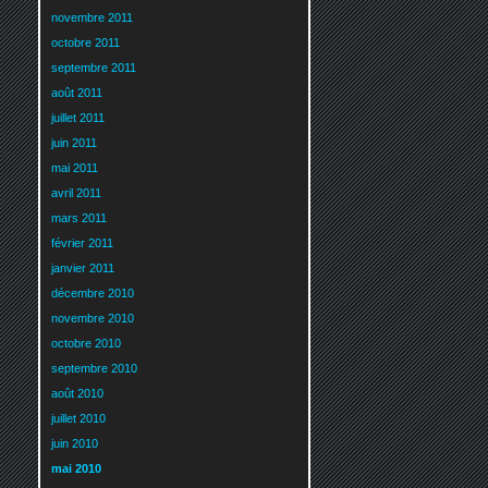
novembre 2011
octobre 2011
septembre 2011
août 2011
juillet 2011
juin 2011
mai 2011
avril 2011
mars 2011
février 2011
janvier 2011
décembre 2010
novembre 2010
octobre 2010
septembre 2010
août 2010
juillet 2010
juin 2010
mai 2010