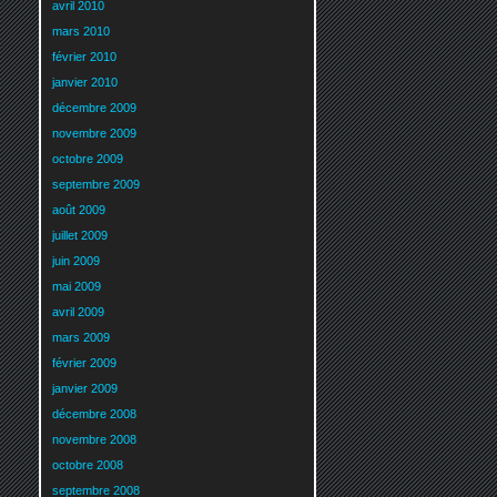
avril 2010
mars 2010
février 2010
janvier 2010
décembre 2009
novembre 2009
octobre 2009
septembre 2009
août 2009
juillet 2009
juin 2009
mai 2009
avril 2009
mars 2009
février 2009
janvier 2009
décembre 2008
novembre 2008
octobre 2008
septembre 2008