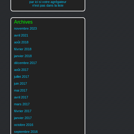
par ici si votre agrégateur
n'est pas dans la liste
Archives
novembre 2023
avril 2021
août 2018
février 2018
janvier 2018
décembre 2017
août 2017
juillet 2017
juin 2017
mai 2017
avril 2017
mars 2017
février 2017
janvier 2017
octobre 2016
septembre 2016