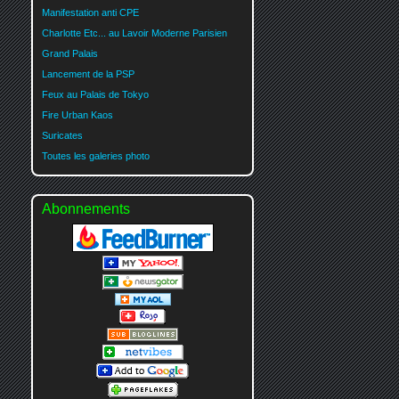
Manifestation anti CPE
Charlotte Etc... au Lavoir Moderne Parisien
Grand Palais
Lancement de la PSP
Feux au Palais de Tokyo
Fire Urban Kaos
Suricates
Toutes les galeries photo
Abonnements