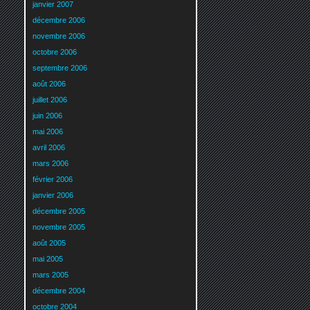
janvier 2007
décembre 2006
novembre 2006
octobre 2006
septembre 2006
août 2006
juillet 2006
juin 2006
mai 2006
avril 2006
mars 2006
février 2006
janvier 2006
décembre 2005
novembre 2005
août 2005
mai 2005
mars 2005
décembre 2004
octobre 2004