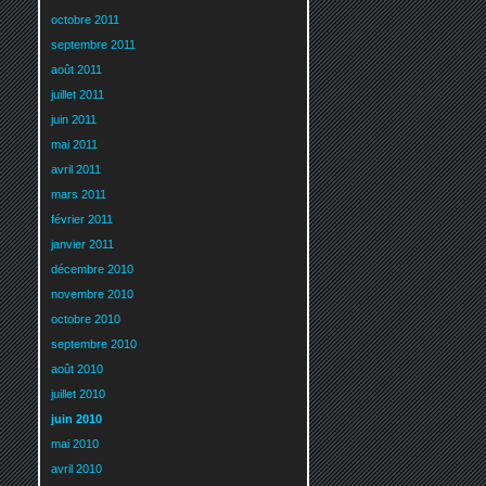
octobre 2011
septembre 2011
août 2011
juillet 2011
juin 2011
mai 2011
avril 2011
mars 2011
février 2011
janvier 2011
décembre 2010
novembre 2010
octobre 2010
septembre 2010
août 2010
juillet 2010
juin 2010
mai 2010
avril 2010