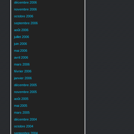
décembre 2006
novembre 2006
octobre 2006
septembre 2006
août 2006
juillet 2006
juin 2006
mai 2006
avril 2006
mars 2006
février 2006
janvier 2006
décembre 2005
novembre 2005
août 2005
mai 2005
mars 2005
décembre 2004
octobre 2004
septembre 2004