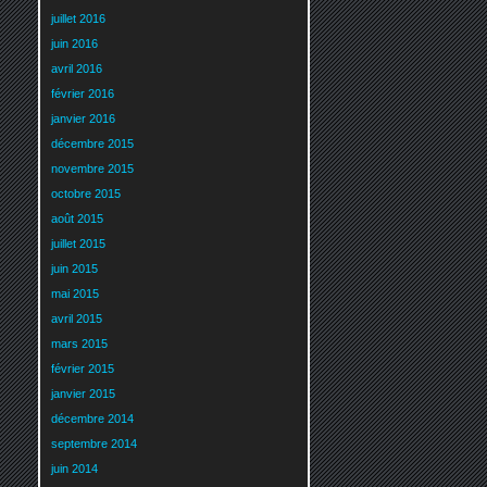
juillet 2016
juin 2016
avril 2016
février 2016
janvier 2016
décembre 2015
novembre 2015
octobre 2015
août 2015
juillet 2015
juin 2015
mai 2015
avril 2015
mars 2015
février 2015
janvier 2015
décembre 2014
septembre 2014
juin 2014