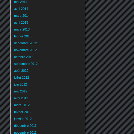
mai 2014
avril 2014
mars 2014
avril 2013
mars 2013
février 2013
décembre 2012
novembre 2012
octobre 2012
septembre 2012
août 2012
juillet 2012
juin 2012
mai 2012
avril 2012
mars 2012
février 2012
janvier 2012
décembre 2011
novembre 2011