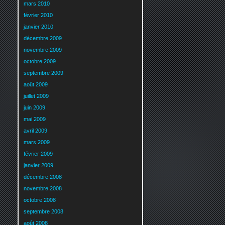
mars 2010
février 2010
janvier 2010
décembre 2009
novembre 2009
octobre 2009
septembre 2009
août 2009
juillet 2009
juin 2009
mai 2009
avril 2009
mars 2009
février 2009
janvier 2009
décembre 2008
novembre 2008
octobre 2008
septembre 2008
août 2008