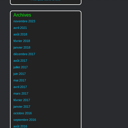
Archives
novembre 2023
avril 2021
août 2018
février 2018
janvier 2018
décembre 2017
août 2017
juillet 2017
juin 2017
mai 2017
avril 2017
mars 2017
février 2017
janvier 2017
octobre 2016
septembre 2016
août 2016