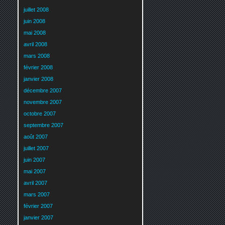
juillet 2008
juin 2008
mai 2008
avril 2008
mars 2008
février 2008
janvier 2008
décembre 2007
novembre 2007
octobre 2007
septembre 2007
août 2007
juillet 2007
juin 2007
mai 2007
avril 2007
mars 2007
février 2007
janvier 2007