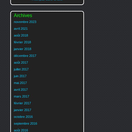
Archives
novembre 2023
avril 2021
août 2018
février 2018
janvier 2018
décembre 2017
août 2017
juillet 2017
juin 2017
mai 2017
avril 2017
mars 2017
février 2017
janvier 2017
octobre 2016
septembre 2016
août 2016