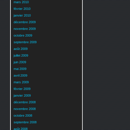
mars 2010
février 2010
janvier 2010
décembre 2009
novembre 2009
octobre 2009
septembre 2009
août 2009
juillet 2009
juin 2009
mai 2009
avril 2009
mars 2009
février 2009
janvier 2009
décembre 2008
novembre 2008
octobre 2008
septembre 2008
août 2008