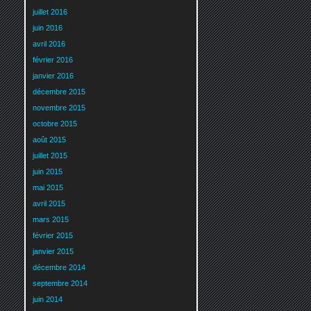
juillet 2016
juin 2016
avril 2016
février 2016
janvier 2016
décembre 2015
novembre 2015
octobre 2015
août 2015
juillet 2015
juin 2015
mai 2015
avril 2015
mars 2015
février 2015
janvier 2015
décembre 2014
septembre 2014
juin 2014