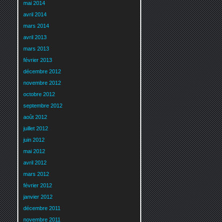
mai 2014
avril 2014
mars 2014
avril 2013
mars 2013
février 2013
décembre 2012
novembre 2012
octobre 2012
septembre 2012
août 2012
juillet 2012
juin 2012
mai 2012
avril 2012
mars 2012
février 2012
janvier 2012
décembre 2011
novembre 2011