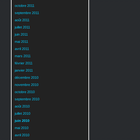
octobre 2011
septembre 2011
août 2011
juillet 2011
juin 2011
mai 2011
avril 2011
mars 2011
février 2011
janvier 2011
décembre 2010
novembre 2010
octobre 2010
septembre 2010
août 2010
juillet 2010
juin 2010
mai 2010
avril 2010