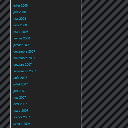
juillet 2008
juin 2008
mai 2008
avril 2008
mars 2008
février 2008
janvier 2008
décembre 2007
novembre 2007
octobre 2007
septembre 2007
août 2007
juillet 2007
juin 2007
mai 2007
avril 2007
mars 2007
février 2007
janvier 2007