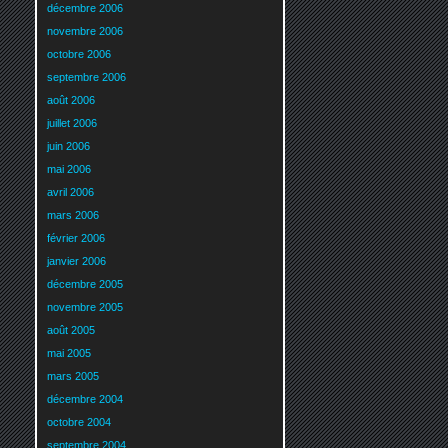
décembre 2006
novembre 2006
octobre 2006
septembre 2006
août 2006
juillet 2006
juin 2006
mai 2006
avril 2006
mars 2006
février 2006
janvier 2006
décembre 2005
novembre 2005
août 2005
mai 2005
mars 2005
décembre 2004
octobre 2004
septembre 2004