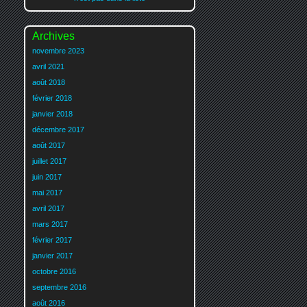
Archives
novembre 2023
avril 2021
août 2018
février 2018
janvier 2018
décembre 2017
août 2017
juillet 2017
juin 2017
mai 2017
avril 2017
mars 2017
février 2017
janvier 2017
octobre 2016
septembre 2016
août 2016