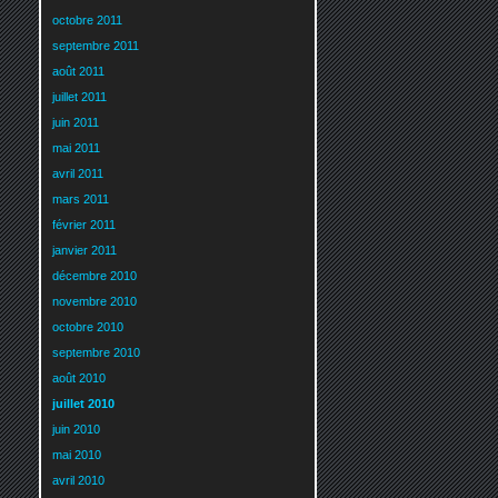
octobre 2011
septembre 2011
août 2011
juillet 2011
juin 2011
mai 2011
avril 2011
mars 2011
février 2011
janvier 2011
décembre 2010
novembre 2010
octobre 2010
septembre 2010
août 2010
juillet 2010
juin 2010
mai 2010
avril 2010