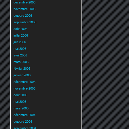
décembre 2006
novembre 2006
octobre 2006
septembre 2006
août 2006
juillet 2006
juin 2006
mai 2006
avril 2006
mars 2006
février 2006
janvier 2006
décembre 2005
novembre 2005
août 2005
mai 2005
mars 2005
décembre 2004
octobre 2004
septembre 2004