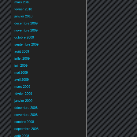
mars 2010
février 2010
janvier 2010
décembre 2009
novembre 2009
octobre 2009
septembre 2009
août 2009
juillet 2009
juin 2009
mai 2009
avril 2009
mars 2009
février 2009
janvier 2009
décembre 2008
novembre 2008
octobre 2008
septembre 2008
août 2008