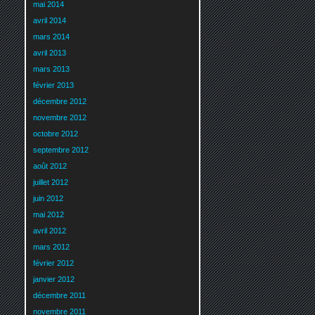
mai 2014
avril 2014
mars 2014
avril 2013
mars 2013
février 2013
décembre 2012
novembre 2012
octobre 2012
septembre 2012
août 2012
juillet 2012
juin 2012
mai 2012
avril 2012
mars 2012
février 2012
janvier 2012
décembre 2011
novembre 2011