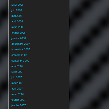
juillet 2008
juin 2008
mai 2008
avril 2008
mars 2008
février 2008
janvier 2008
décembre 2007
novembre 2007
octobre 2007
septembre 2007
août 2007
juillet 2007
juin 2007
mai 2007
avril 2007
mars 2007
février 2007
janvier 2007