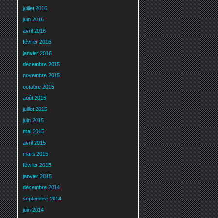
juillet 2016
juin 2016
avril 2016
février 2016
janvier 2016
décembre 2015
novembre 2015
octobre 2015
août 2015
juillet 2015
juin 2015
mai 2015
avril 2015
mars 2015
février 2015
janvier 2015
décembre 2014
septembre 2014
juin 2014