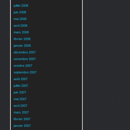
juillet 2008
juin 2008
mai 2008
avril 2008
mars 2008
février 2008
janvier 2008
décembre 2007
novembre 2007
octobre 2007
septembre 2007
août 2007
juillet 2007
juin 2007
mai 2007
avril 2007
mars 2007
février 2007
janvier 2007