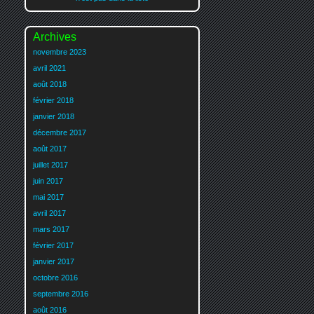
Archives
novembre 2023
avril 2021
août 2018
février 2018
janvier 2018
décembre 2017
août 2017
juillet 2017
juin 2017
mai 2017
avril 2017
mars 2017
février 2017
janvier 2017
octobre 2016
septembre 2016
août 2016