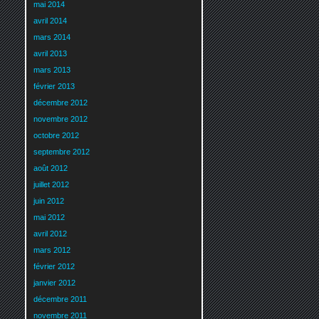
mai 2014
avril 2014
mars 2014
avril 2013
mars 2013
février 2013
décembre 2012
novembre 2012
octobre 2012
septembre 2012
août 2012
juillet 2012
juin 2012
mai 2012
avril 2012
mars 2012
février 2012
janvier 2012
décembre 2011
novembre 2011