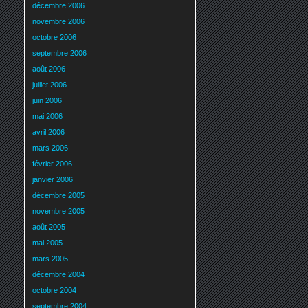
décembre 2006
novembre 2006
octobre 2006
septembre 2006
août 2006
juillet 2006
juin 2006
mai 2006
avril 2006
mars 2006
février 2006
janvier 2006
décembre 2005
novembre 2005
août 2005
mai 2005
mars 2005
décembre 2004
octobre 2004
septembre 2004