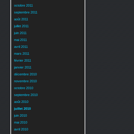
octobre 2011
septembre 2011
août 2011
juillet 2011
juin 2011
mai 2011
avril 2011
mars 2011
février 2011
janvier 2011
décembre 2010
novembre 2010
octobre 2010
septembre 2010
août 2010
juillet 2010
juin 2010
mai 2010
avril 2010