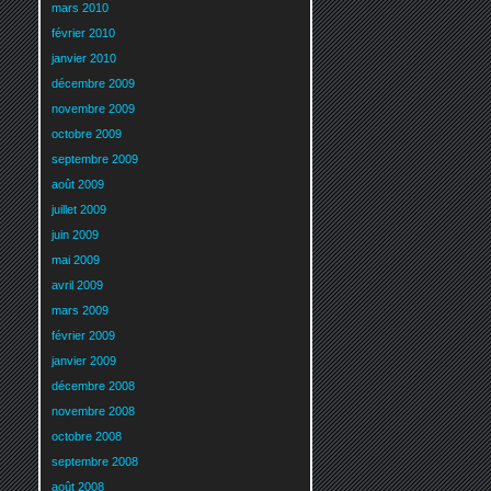
mars 2010
février 2010
janvier 2010
décembre 2009
novembre 2009
octobre 2009
septembre 2009
août 2009
juillet 2009
juin 2009
mai 2009
avril 2009
mars 2009
février 2009
janvier 2009
décembre 2008
novembre 2008
octobre 2008
septembre 2008
août 2008