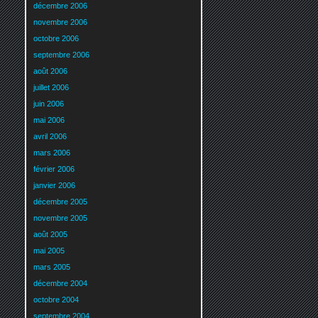
décembre 2006
novembre 2006
octobre 2006
septembre 2006
août 2006
juillet 2006
juin 2006
mai 2006
avril 2006
mars 2006
février 2006
janvier 2006
décembre 2005
novembre 2005
août 2005
mai 2005
mars 2005
décembre 2004
octobre 2004
septembre 2004