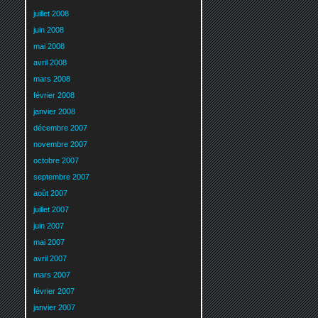
juillet 2008
juin 2008
mai 2008
avril 2008
mars 2008
février 2008
janvier 2008
décembre 2007
novembre 2007
octobre 2007
septembre 2007
août 2007
juillet 2007
juin 2007
mai 2007
avril 2007
mars 2007
février 2007
janvier 2007