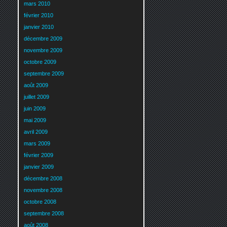
mars 2010
février 2010
janvier 2010
décembre 2009
novembre 2009
octobre 2009
septembre 2009
août 2009
juillet 2009
juin 2009
mai 2009
avril 2009
mars 2009
février 2009
janvier 2009
décembre 2008
novembre 2008
octobre 2008
septembre 2008
août 2008