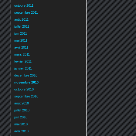
octobre 2011
septembre 2011
août 2011
juillet 2011
juin 2011
mai 2011
avril 2011
mars 2011
février 2011
janvier 2011
décembre 2010
novembre 2010
octobre 2010
septembre 2010
août 2010
juillet 2010
juin 2010
mai 2010
avril 2010