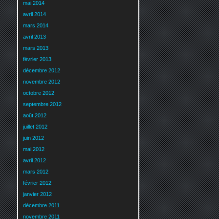
mai 2014
avril 2014
mars 2014
avril 2013
mars 2013
février 2013
décembre 2012
novembre 2012
octobre 2012
septembre 2012
août 2012
juillet 2012
juin 2012
mai 2012
avril 2012
mars 2012
février 2012
janvier 2012
décembre 2011
novembre 2011