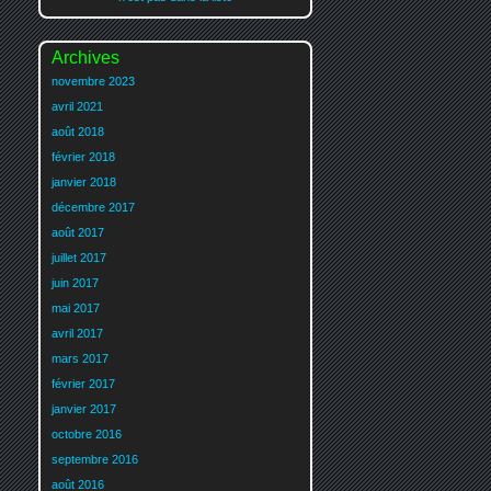
Archives
novembre 2023
avril 2021
août 2018
février 2018
janvier 2018
décembre 2017
août 2017
juillet 2017
juin 2017
mai 2017
avril 2017
mars 2017
février 2017
janvier 2017
octobre 2016
septembre 2016
août 2016