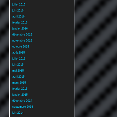
juillet 2016
juin 2016
avril 2016
février 2016
janvier 2016
décembre 2015
novembre 2015
octobre 2015
août 2015
juillet 2015
juin 2015
mai 2015
avril 2015
mars 2015
février 2015
janvier 2015
décembre 2014
septembre 2014
juin 2014