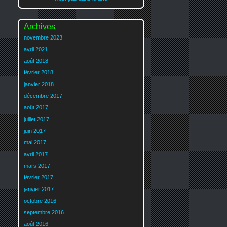
Archives
novembre 2023
avril 2021
août 2018
février 2018
janvier 2018
décembre 2017
août 2017
juillet 2017
juin 2017
mai 2017
avril 2017
mars 2017
février 2017
janvier 2017
octobre 2016
septembre 2016
août 2016