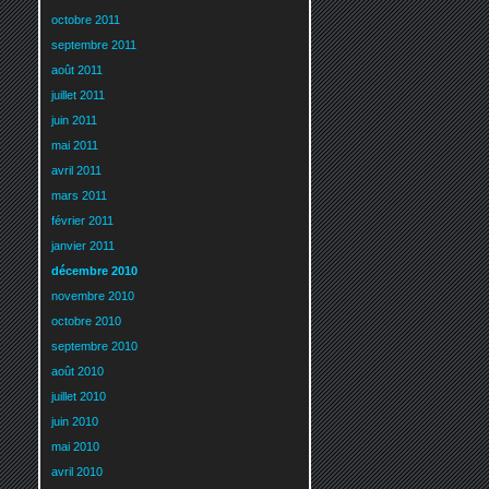
octobre 2011
septembre 2011
août 2011
juillet 2011
juin 2011
mai 2011
avril 2011
mars 2011
février 2011
janvier 2011
décembre 2010
novembre 2010
octobre 2010
septembre 2010
août 2010
juillet 2010
juin 2010
mai 2010
avril 2010