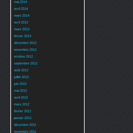
mai 2014
avril 2014
mars 2014
avril 2013
mars 2013
février 2013
décembre 2012
novembre 2012
octobre 2012
septembre 2012
août 2012
juillet 2012
juin 2012
mai 2012
avril 2012
mars 2012
février 2012
janvier 2012
décembre 2011
novembre 2011