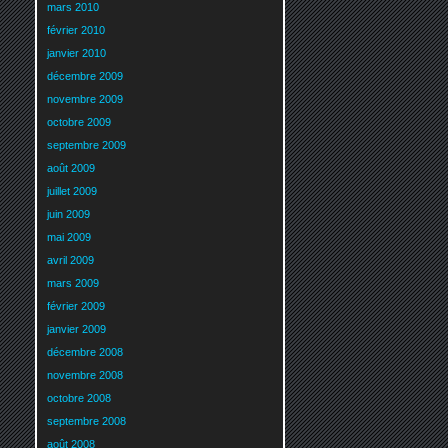
mars 2010
février 2010
janvier 2010
décembre 2009
novembre 2009
octobre 2009
septembre 2009
août 2009
juillet 2009
juin 2009
mai 2009
avril 2009
mars 2009
février 2009
janvier 2009
décembre 2008
novembre 2008
octobre 2008
septembre 2008
août 2008