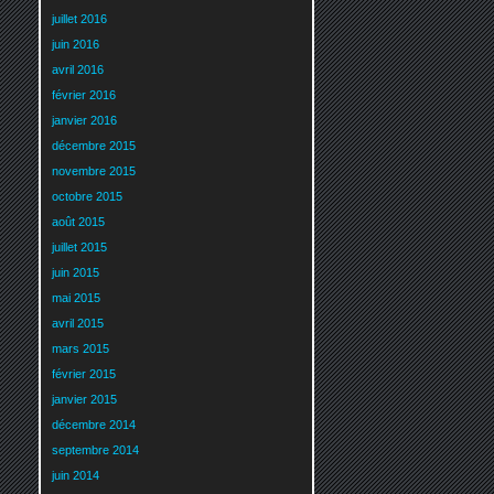
juillet 2016
juin 2016
avril 2016
février 2016
janvier 2016
décembre 2015
novembre 2015
octobre 2015
août 2015
juillet 2015
juin 2015
mai 2015
avril 2015
mars 2015
février 2015
janvier 2015
décembre 2014
septembre 2014
juin 2014