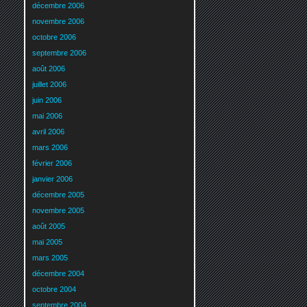
décembre 2006
novembre 2006
octobre 2006
septembre 2006
août 2006
juillet 2006
juin 2006
mai 2006
avril 2006
mars 2006
février 2006
janvier 2006
décembre 2005
novembre 2005
août 2005
mai 2005
mars 2005
décembre 2004
octobre 2004
septembre 2004