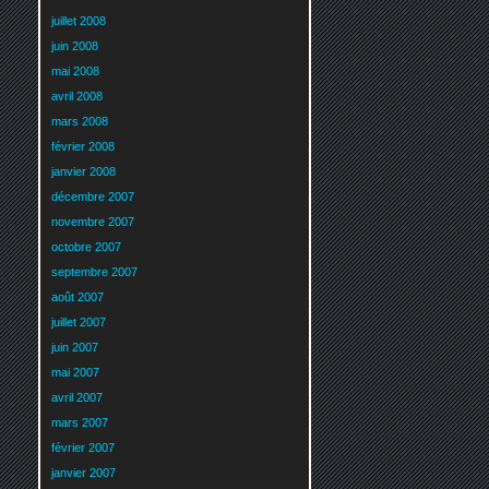
juillet 2008
juin 2008
mai 2008
avril 2008
mars 2008
février 2008
janvier 2008
décembre 2007
novembre 2007
octobre 2007
septembre 2007
août 2007
juillet 2007
juin 2007
mai 2007
avril 2007
mars 2007
février 2007
janvier 2007