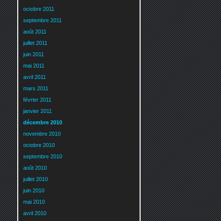
octobre 2011
septembre 2011
août 2011
juillet 2011
juin 2011
mai 2011
avril 2011
mars 2011
février 2011
janvier 2011
décembre 2010
novembre 2010
octobre 2010
septembre 2010
août 2010
juillet 2010
juin 2010
mai 2010
avril 2010