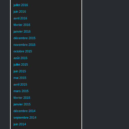
juillet 2016
juin 2016
avril 2016
février 2016
janvier 2016
décembre 2015
novembre 2015
octobre 2015
août 2015
juillet 2015
juin 2015
mai 2015
avril 2015
mars 2015
février 2015
janvier 2015
décembre 2014
septembre 2014
juin 2014