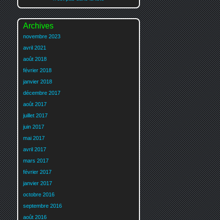
Archives
novembre 2023
avril 2021
août 2018
février 2018
janvier 2018
décembre 2017
août 2017
juillet 2017
juin 2017
mai 2017
avril 2017
mars 2017
février 2017
janvier 2017
octobre 2016
septembre 2016
août 2016