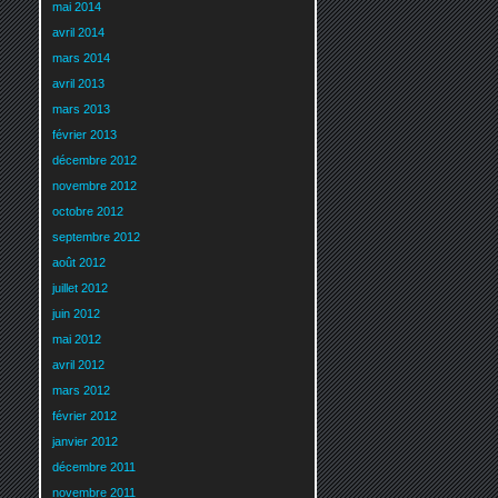
mai 2014
avril 2014
mars 2014
avril 2013
mars 2013
février 2013
décembre 2012
novembre 2012
octobre 2012
septembre 2012
août 2012
juillet 2012
juin 2012
mai 2012
avril 2012
mars 2012
février 2012
janvier 2012
décembre 2011
novembre 2011