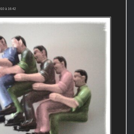
10 à 16:42