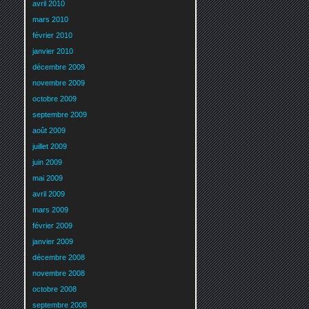
avril 2010
mars 2010
février 2010
janvier 2010
décembre 2009
novembre 2009
octobre 2009
septembre 2009
août 2009
juillet 2009
juin 2009
mai 2009
avril 2009
mars 2009
février 2009
janvier 2009
décembre 2008
novembre 2008
octobre 2008
septembre 2008