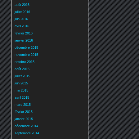
août 2016
juillet 2016
juin 2016
avril 2016
février 2016
janvier 2016
décembre 2015
novembre 2015
octobre 2015
août 2015
juillet 2015
juin 2015
mai 2015
avril 2015
mars 2015
février 2015
janvier 2015
décembre 2014
septembre 2014