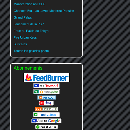
Manifestation anti CPE
Charlotte Etc... au Lavoir Moderne Parisien
Grand Palais
Lancement de la PSP
Feux au Palais de Tokyo
Fire Urban Kaos
Suricates
Toutes les galeries photo
Abonnements