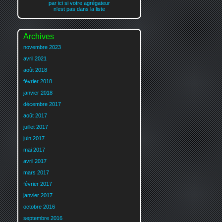
par ici si votre agrégateur
n'est pas dans la liste
Archives
novembre 2023
avril 2021
août 2018
février 2018
janvier 2018
décembre 2017
août 2017
juillet 2017
juin 2017
mai 2017
avril 2017
mars 2017
février 2017
janvier 2017
octobre 2016
septembre 2016