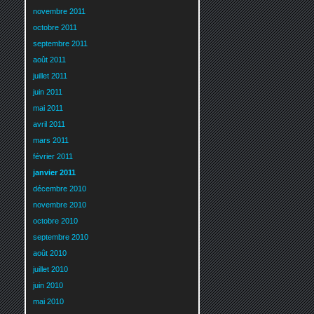
novembre 2011
octobre 2011
septembre 2011
août 2011
juillet 2011
juin 2011
mai 2011
avril 2011
mars 2011
février 2011
janvier 2011
décembre 2010
novembre 2010
octobre 2010
septembre 2010
août 2010
juillet 2010
juin 2010
mai 2010