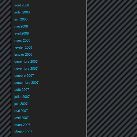
août 2008
juillet 2008
juin 2008
mai 2008
avril 2008
mars 2008
février 2008
janvier 2008
décembre 2007
novembre 2007
octobre 2007
septembre 2007
août 2007
juillet 2007
juin 2007
mai 2007
avril 2007
mars 2007
février 2007