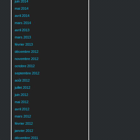
juin 2014
mai 2014
avril 2014
mars 2014
avril 2013
mars 2013
février 2013
décembre 2012
novembre 2012
octobre 2012
septembre 2012
août 2012
juillet 2012
juin 2012
mai 2012
avril 2012
mars 2012
février 2012
janvier 2012
décembre 2011