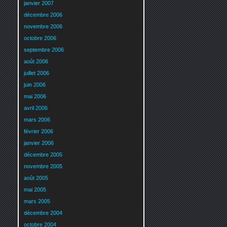
janvier 2007
décembre 2006
novembre 2006
octobre 2006
septembre 2006
août 2006
juillet 2006
juin 2006
mai 2006
avril 2006
mars 2006
février 2006
janvier 2006
décembre 2005
novembre 2005
août 2005
mai 2005
mars 2005
décembre 2004
octobre 2004