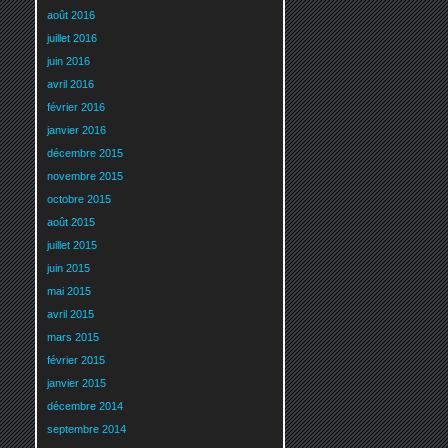
août 2016
juillet 2016
juin 2016
avril 2016
février 2016
janvier 2016
décembre 2015
novembre 2015
octobre 2015
août 2015
juillet 2015
juin 2015
mai 2015
avril 2015
mars 2015
février 2015
janvier 2015
décembre 2014
septembre 2014