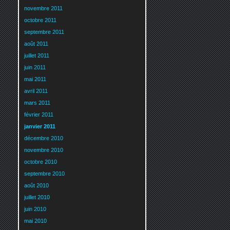
novembre 2011
octobre 2011
septembre 2011
août 2011
juillet 2011
juin 2011
mai 2011
avril 2011
mars 2011
février 2011
janvier 2011
décembre 2010
novembre 2010
octobre 2010
septembre 2010
août 2010
juillet 2010
juin 2010
mai 2010