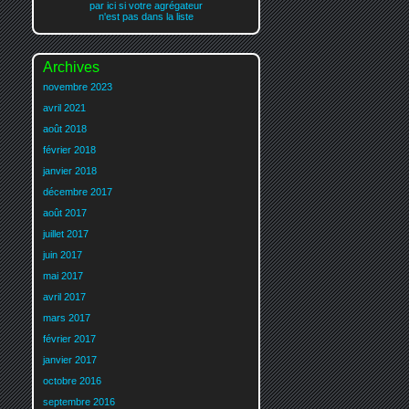
par ici si votre agrégateur
n'est pas dans la liste
Archives
novembre 2023
avril 2021
août 2018
février 2018
janvier 2018
décembre 2017
août 2017
juillet 2017
juin 2017
mai 2017
avril 2017
mars 2017
février 2017
janvier 2017
octobre 2016
septembre 2016