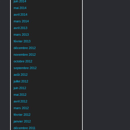
juin 2014
mai 2014
avril 2014
mars 2014
avril 2013
mars 2013
février 2013
décembre 2012
novembre 2012
octobre 2012
septembre 2012
août 2012
juillet 2012
juin 2012
mai 2012
avril 2012
mars 2012
février 2012
janvier 2012
décembre 2011