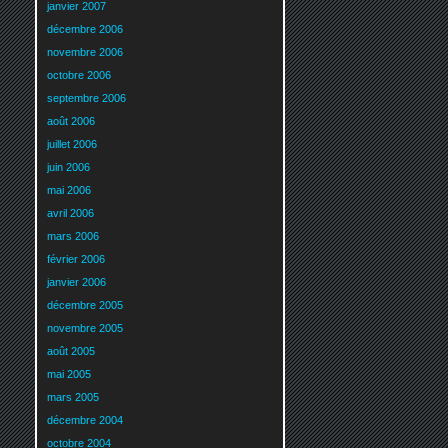
janvier 2007
décembre 2006
novembre 2006
octobre 2006
septembre 2006
août 2006
juillet 2006
juin 2006
mai 2006
avril 2006
mars 2006
février 2006
janvier 2006
décembre 2005
novembre 2005
août 2005
mai 2005
mars 2005
décembre 2004
octobre 2004