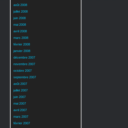
août 2008
juillet 2008
juin 2008
mai 2008
avril 2008
mars 2008
février 2008
janvier 2008
décembre 2007
novembre 2007
octobre 2007
septembre 2007
août 2007
juillet 2007
juin 2007
mai 2007
avril 2007
mars 2007
février 2007