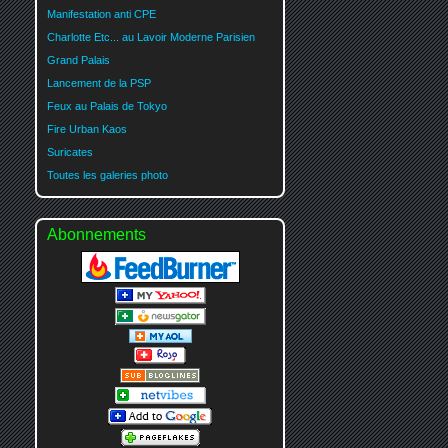
Manifestation anti CPE
Charlotte Etc... au Lavoir Moderne Parisien
Grand Palais
Lancement de la PSP
Feux au Palais de Tokyo
Fire Urban Kaos
Suricates
Toutes les galeries photo
Abonnements