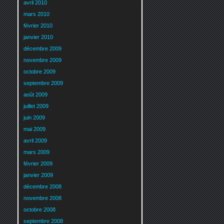
avril 2010
mars 2010
février 2010
janvier 2010
décembre 2009
novembre 2009
octobre 2009
septembre 2009
août 2009
juillet 2009
juin 2009
mai 2009
avril 2009
mars 2009
février 2009
janvier 2009
décembre 2008
novembre 2008
octobre 2008
septembre 2008