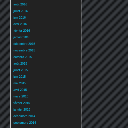
août 2016
juillet 2016
juin 2016
avril 2016
février 2016
janvier 2016
décembre 2015
novembre 2015
octobre 2015
août 2015
juillet 2015
juin 2015
mai 2015
avril 2015
mars 2015
février 2015
janvier 2015
décembre 2014
septembre 2014