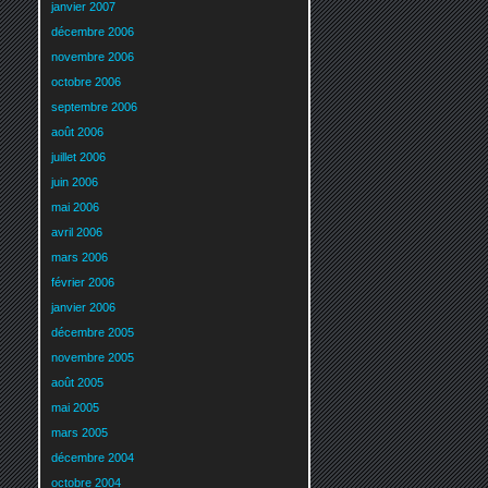
janvier 2007
décembre 2006
novembre 2006
octobre 2006
septembre 2006
août 2006
juillet 2006
juin 2006
mai 2006
avril 2006
mars 2006
février 2006
janvier 2006
décembre 2005
novembre 2005
août 2005
mai 2005
mars 2005
décembre 2004
octobre 2004