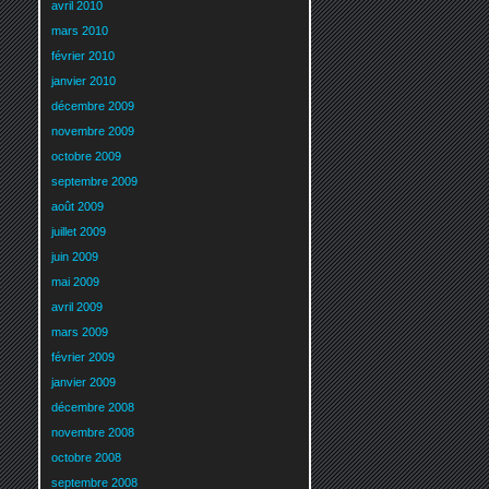
avril 2010
mars 2010
février 2010
janvier 2010
décembre 2009
novembre 2009
octobre 2009
septembre 2009
août 2009
juillet 2009
juin 2009
mai 2009
avril 2009
mars 2009
février 2009
janvier 2009
décembre 2008
novembre 2008
octobre 2008
septembre 2008