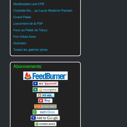
Manifestation anti CPE
Charlotte Etc... au Lavoir Moderne Parisien
Grand Palais
Lancement de la PSP
Feux au Palais de Tokyo
Fire Urban Kaos
Suricates
Toutes les galeries photo
Abonnements