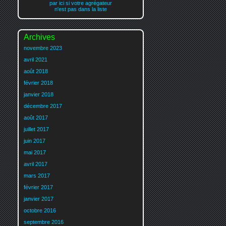
par ici si votre agrégateur
n'est pas dans la liste
Archives
novembre 2023
avril 2021
août 2018
février 2018
janvier 2018
décembre 2017
août 2017
juillet 2017
juin 2017
mai 2017
avril 2017
mars 2017
février 2017
janvier 2017
octobre 2016
septembre 2016