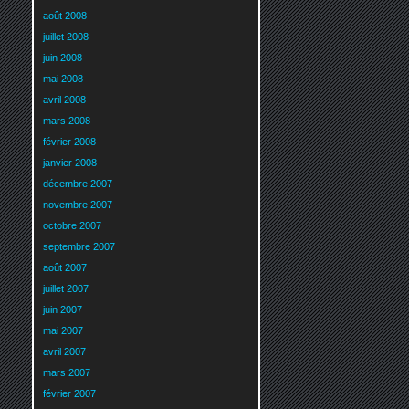
août 2008
juillet 2008
juin 2008
mai 2008
avril 2008
mars 2008
février 2008
janvier 2008
décembre 2007
novembre 2007
octobre 2007
septembre 2007
août 2007
juillet 2007
juin 2007
mai 2007
avril 2007
mars 2007
février 2007