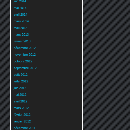
juin 2014
mai 2014
avril 2014
mars 2014
avril 2013
mars 2013
février 2013
décembre 2012
novembre 2012
octobre 2012
septembre 2012
août 2012
juillet 2012
juin 2012
mai 2012
avril 2012
mars 2012
février 2012
janvier 2012
décembre 2011