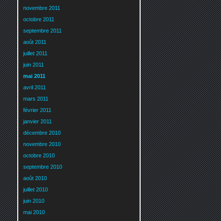
novembre 2011
octobre 2011
septembre 2011
août 2011
juillet 2011
juin 2011
mai 2011
avril 2011
mars 2011
février 2011
janvier 2011
décembre 2010
novembre 2010
octobre 2010
septembre 2010
août 2010
juillet 2010
juin 2010
mai 2010