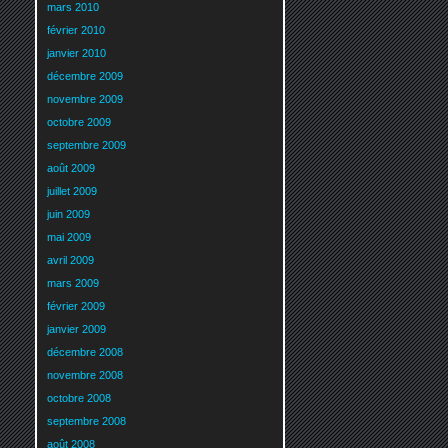
mars 2010
février 2010
janvier 2010
décembre 2009
novembre 2009
octobre 2009
septembre 2009
août 2009
juillet 2009
juin 2009
mai 2009
avril 2009
mars 2009
février 2009
janvier 2009
décembre 2008
novembre 2008
octobre 2008
septembre 2008
août 2008