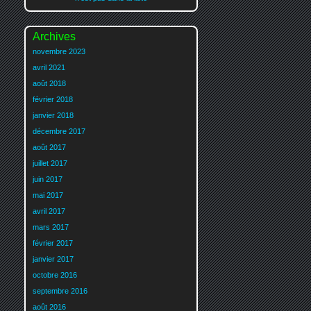
Archives
novembre 2023
avril 2021
août 2018
février 2018
janvier 2018
décembre 2017
août 2017
juillet 2017
juin 2017
mai 2017
avril 2017
mars 2017
février 2017
janvier 2017
octobre 2016
septembre 2016
août 2016