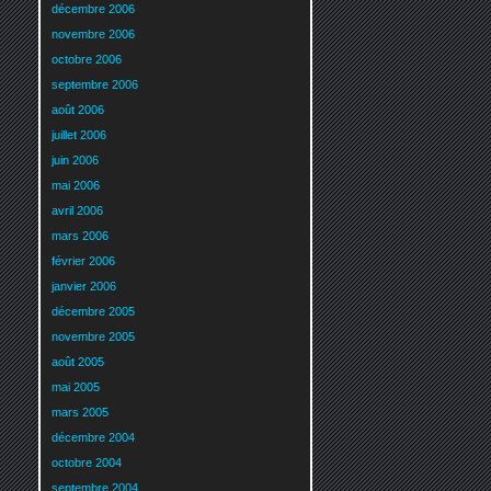
décembre 2006
novembre 2006
octobre 2006
septembre 2006
août 2006
juillet 2006
juin 2006
mai 2006
avril 2006
mars 2006
février 2006
janvier 2006
décembre 2005
novembre 2005
août 2005
mai 2005
mars 2005
décembre 2004
octobre 2004
septembre 2004