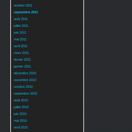
octobre 2011
septembre 2011
août 2011
juillet 2011
juin 2011
mai 2011
avril 2011
mars 2011
février 2011
janvier 2011
décembre 2010
novembre 2010
octobre 2010
septembre 2010
août 2010
juillet 2010
juin 2010
mai 2010
avril 2010