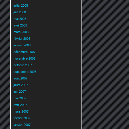
juillet 2008
juin 2008
mai 2008
avril 2008
mars 2008
février 2008
janvier 2008
décembre 2007
novembre 2007
octobre 2007
septembre 2007
août 2007
juillet 2007
juin 2007
mai 2007
avril 2007
mars 2007
février 2007
janvier 2007