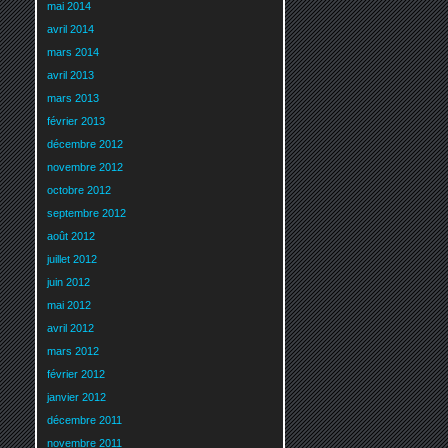
mai 2014
avril 2014
mars 2014
avril 2013
mars 2013
février 2013
décembre 2012
novembre 2012
octobre 2012
septembre 2012
août 2012
juillet 2012
juin 2012
mai 2012
avril 2012
mars 2012
février 2012
janvier 2012
décembre 2011
novembre 2011