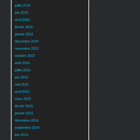
juillet 2016
juin 2016
avril 2016
février 2016
janvier 2016
décembre 2015
novembre 2015
octobre 2015
août 2015
juillet 2015
juin 2015
mai 2015
avril 2015
mars 2015
février 2015
janvier 2015
décembre 2014
septembre 2014
juin 2014