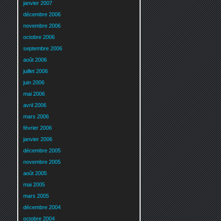
janvier 2007
décembre 2006
novembre 2006
octobre 2006
septembre 2006
août 2006
juillet 2006
juin 2006
mai 2006
avril 2006
mars 2006
février 2006
janvier 2006
décembre 2005
novembre 2005
août 2005
mai 2005
mars 2005
décembre 2004
octobre 2004