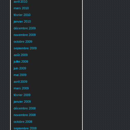
avril 2010
mars 2010
février 2010
janvier 2010
décembre 2009
novembre 2009
octobre 2009
septembre 2009
août 2009
juillet 2009
juin 2009
mai 2009
avril 2009
mars 2009
février 2009
janvier 2009
décembre 2008
novembre 2008
octobre 2008
septembre 2008