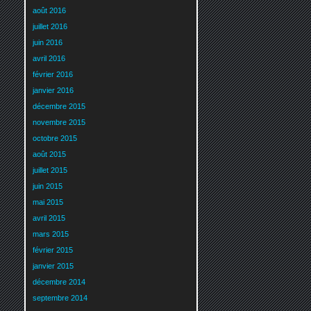
août 2016
juillet 2016
juin 2016
avril 2016
février 2016
janvier 2016
décembre 2015
novembre 2015
octobre 2015
août 2015
juillet 2015
juin 2015
mai 2015
avril 2015
mars 2015
février 2015
janvier 2015
décembre 2014
septembre 2014