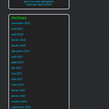
par ici si votre agrégateur
n'est pas dans la liste
Archives
novembre 2023
avril 2021
août 2018
février 2018
janvier 2018
décembre 2017
août 2017
juillet 2017
juin 2017
mai 2017
avril 2017
mars 2017
février 2017
janvier 2017
octobre 2016
septembre 2016