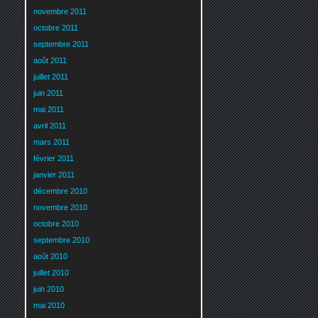
novembre 2011
octobre 2011
septembre 2011
août 2011
juillet 2011
juin 2011
mai 2011
avril 2011
mars 2011
février 2011
janvier 2011
décembre 2010
novembre 2010
octobre 2010
septembre 2010
août 2010
juillet 2010
juin 2010
mai 2010