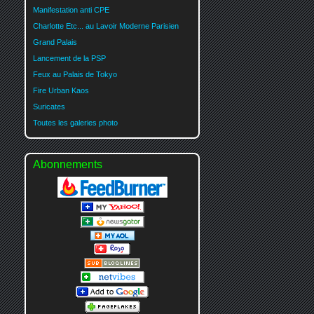
Manifestation anti CPE
Charlotte Etc... au Lavoir Moderne Parisien
Grand Palais
Lancement de la PSP
Feux au Palais de Tokyo
Fire Urban Kaos
Suricates
Toutes les galeries photo
Abonnements