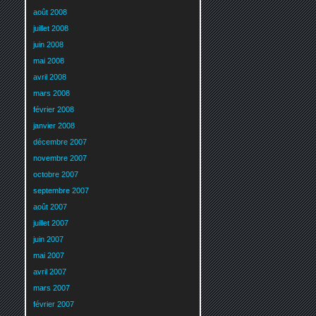
août 2008
juillet 2008
juin 2008
mai 2008
avril 2008
mars 2008
février 2008
janvier 2008
décembre 2007
novembre 2007
octobre 2007
septembre 2007
août 2007
juillet 2007
juin 2007
mai 2007
avril 2007
mars 2007
février 2007