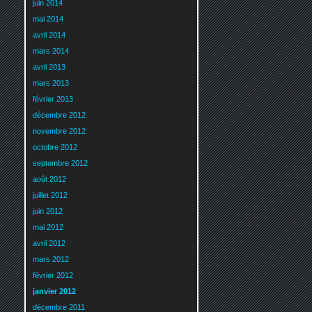
juin 2014
mai 2014
avril 2014
mars 2014
avril 2013
mars 2013
février 2013
décembre 2012
novembre 2012
octobre 2012
septembre 2012
août 2012
juillet 2012
juin 2012
mai 2012
avril 2012
mars 2012
février 2012
janvier 2012
décembre 2011