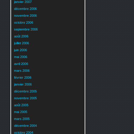
janvier 2007
décembre 2006
novembre 2006
octobre 2006
septembre 2006
août 2006
juillet 2006
juin 2006
mai 2006
avril 2006
mars 2006
février 2006
janvier 2006
décembre 2005
novembre 2005
août 2005
mai 2005
mars 2005
décembre 2004
octobre 2004