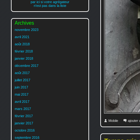
par ici si votre agrégateur
n'est pas dans la liste
Archives
novembre 2023
avril 2021
août 2018
février 2018
janvier 2018
décembre 2017
août 2017
juillet 2017
juin 2017
mai 2017
avril 2017
mars 2017
février 2017
Mobile
ajouter
janvier 2017
octobre 2016
septembre 2016