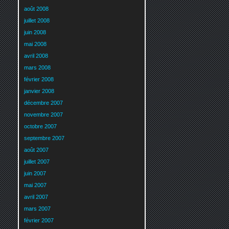
août 2008
juillet 2008
juin 2008
mai 2008
avril 2008
mars 2008
février 2008
janvier 2008
décembre 2007
novembre 2007
octobre 2007
septembre 2007
août 2007
juillet 2007
juin 2007
mai 2007
avril 2007
mars 2007
février 2007