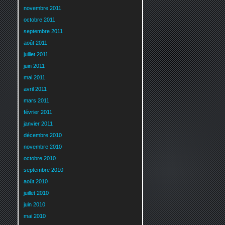
novembre 2011
octobre 2011
septembre 2011
août 2011
juillet 2011
juin 2011
mai 2011
avril 2011
mars 2011
février 2011
janvier 2011
décembre 2010
novembre 2010
octobre 2010
septembre 2010
août 2010
juillet 2010
juin 2010
mai 2010