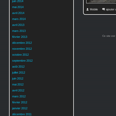
juin 2014
mai 2014
Mobile
ajouter
avril 2014
mars 2014
avril 2013
mars 2013
Ce site est
février 2013
décembre 2012
novembre 2012
octobre 2012
septembre 2012
août 2012
juillet 2012
juin 2012
mai 2012
avril 2012
mars 2012
février 2012
janvier 2012
décembre 2011