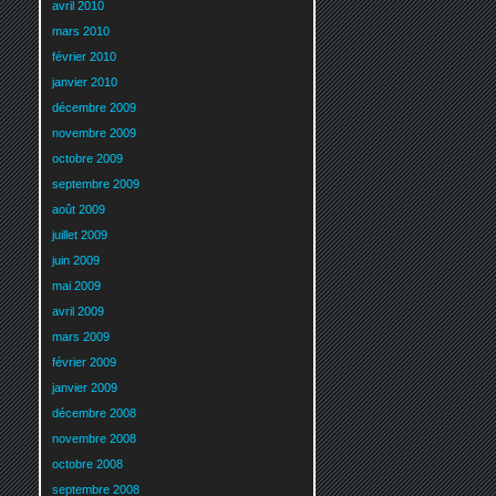
avril 2010
mars 2010
février 2010
janvier 2010
décembre 2009
novembre 2009
octobre 2009
septembre 2009
août 2009
juillet 2009
juin 2009
mai 2009
avril 2009
mars 2009
février 2009
janvier 2009
décembre 2008
novembre 2008
octobre 2008
septembre 2008