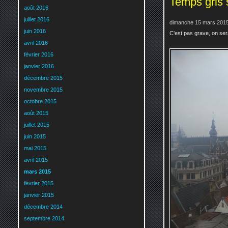
Temps gris 
août 2016
juillet 2016
dimanche 15 mars 2015
juin 2016
C'est pas grave, on ser
avril 2016
février 2016
janvier 2016
décembre 2015
novembre 2015
octobre 2015
août 2015
juillet 2015
juin 2015
mai 2015
avril 2015
mars 2015
février 2015
janvier 2015
décembre 2014
septembre 2014