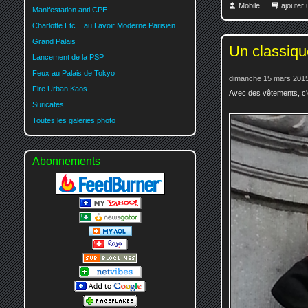
Mobile
ajouter
Manifestation anti CPE
Charlotte Etc... au Lavoir Moderne Parisien
Grand Palais
Un classiqu
Lancement de la PSP
Feux au Palais de Tokyo
dimanche 15 mars 2015
Fire Urban Kaos
Avec des vêtements, c'
Suricates
Toutes les galeries photo
Abonnements