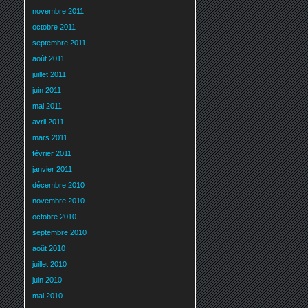
novembre 2011
octobre 2011
septembre 2011
août 2011
juillet 2011
juin 2011
mai 2011
avril 2011
mars 2011
février 2011
janvier 2011
décembre 2010
novembre 2010
octobre 2010
septembre 2010
août 2010
juillet 2010
juin 2010
mai 2010