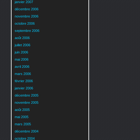
janvier 2007
décembre 2006
novembre 2006
octobre 2006
septembre 2006
août 2006
juillet 2006
juin 2006
mai 2006
avril 2006
mars 2006
février 2006
janvier 2006
décembre 2005
novembre 2005
août 2005
mai 2005
mars 2005
décembre 2004
octobre 2004