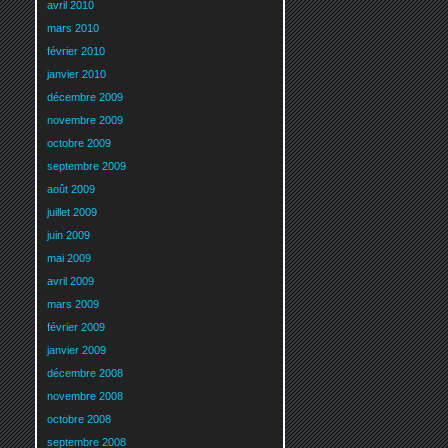
avril 2010
mars 2010
février 2010
janvier 2010
décembre 2009
novembre 2009
octobre 2009
septembre 2009
août 2009
juillet 2009
juin 2009
mai 2009
avril 2009
mars 2009
février 2009
janvier 2009
décembre 2008
novembre 2008
octobre 2008
septembre 2008