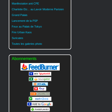
Manifestation anti CPE
Charlotte Etc... au Lavoir Moderne Parisien
Grand Palais
Lancement de la PSP
Feux au Palais de Tokyo
Fire Urban Kaos
Suricates
Toutes les galeries photo
Abonnements