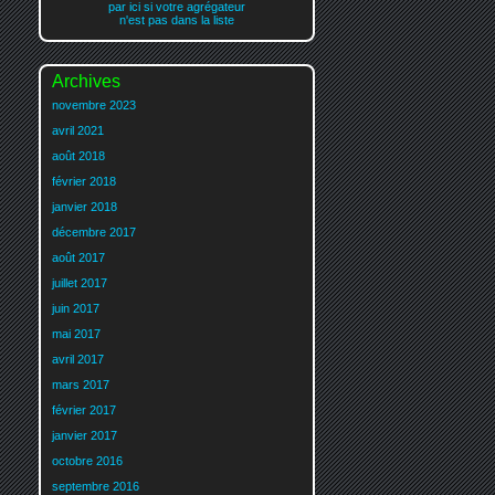
par ici si votre agrégateur
n'est pas dans la liste
Archives
novembre 2023
avril 2021
août 2018
février 2018
janvier 2018
décembre 2017
août 2017
juillet 2017
juin 2017
mai 2017
avril 2017
mars 2017
février 2017
janvier 2017
octobre 2016
septembre 2016