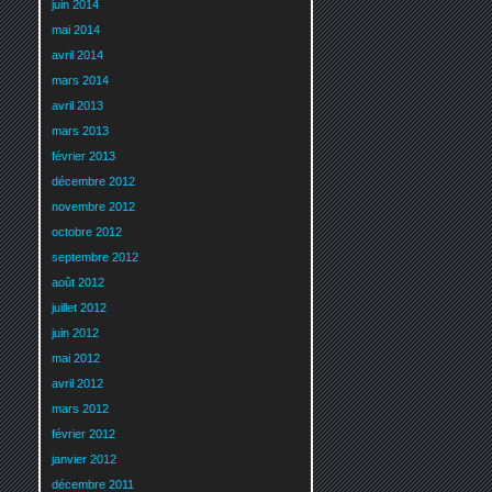
juin 2014
mai 2014
avril 2014
mars 2014
avril 2013
mars 2013
février 2013
décembre 2012
novembre 2012
octobre 2012
septembre 2012
août 2012
juillet 2012
juin 2012
mai 2012
avril 2012
mars 2012
février 2012
janvier 2012
décembre 2011