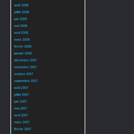
août 2008
juillet 2008
juin 2008
mai 2008
avril 2008
mars 2008
février 2008
janvier 2008
décembre 2007
novembre 2007
octobre 2007
septembre 2007
août 2007
juillet 2007
juin 2007
mai 2007
avril 2007
mars 2007
février 2007