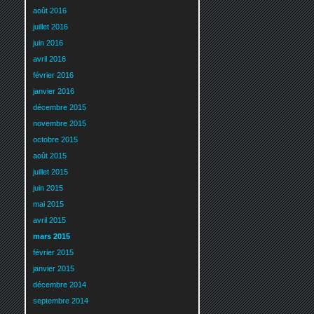
août 2016
juillet 2016
juin 2016
avril 2016
février 2016
janvier 2016
décembre 2015
novembre 2015
octobre 2015
août 2015
juillet 2015
juin 2015
mai 2015
avril 2015
mars 2015
février 2015
janvier 2015
décembre 2014
septembre 2014