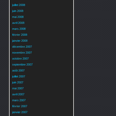
juillet 2008
juin 2008
mai 2008
avril 2008
mars 2008
février 2008
janvier 2008
décembre 2007
novembre 2007
octobre 2007
septembre 2007
août 2007
juillet 2007
juin 2007
mai 2007
avril 2007
mars 2007
février 2007
janvier 2007