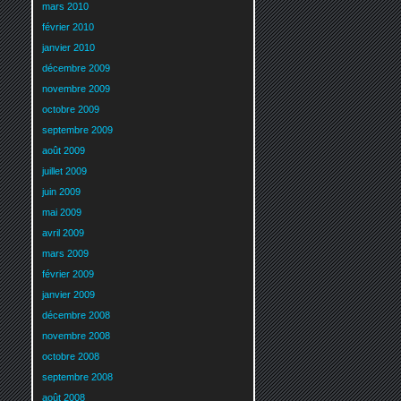
mars 2010
février 2010
janvier 2010
décembre 2009
novembre 2009
octobre 2009
septembre 2009
août 2009
juillet 2009
juin 2009
mai 2009
avril 2009
mars 2009
février 2009
janvier 2009
décembre 2008
novembre 2008
octobre 2008
septembre 2008
août 2008