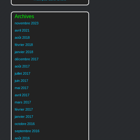
Archives
novembre 2023
avril 2021
août 2018
février 2018
janvier 2018
décembre 2017
août 2017
juillet 2017
juin 2017
mai 2017
avril 2017
mars 2017
février 2017
janvier 2017
octobre 2016
septembre 2016
août 2016