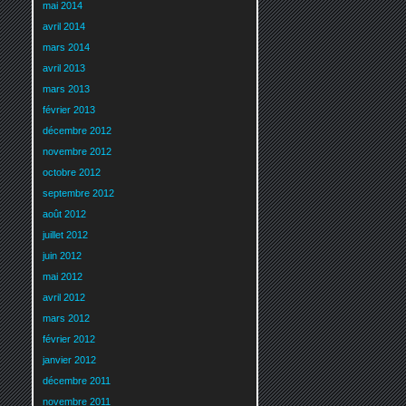
mai 2014
avril 2014
mars 2014
avril 2013
mars 2013
février 2013
décembre 2012
novembre 2012
octobre 2012
septembre 2012
août 2012
juillet 2012
juin 2012
mai 2012
avril 2012
mars 2012
février 2012
janvier 2012
décembre 2011
novembre 2011