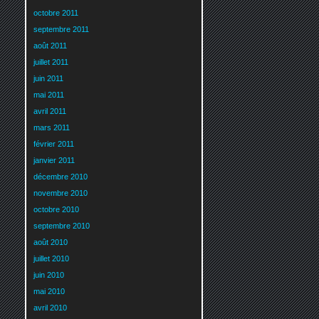
octobre 2011
septembre 2011
août 2011
juillet 2011
juin 2011
mai 2011
avril 2011
mars 2011
février 2011
janvier 2011
décembre 2010
novembre 2010
octobre 2010
septembre 2010
août 2010
juillet 2010
juin 2010
mai 2010
avril 2010