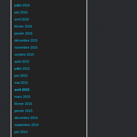
juillet 2016
juin 2016
avril 2016
février 2016
janvier 2016
décembre 2015
novembre 2015
octobre 2015
août 2015
juillet 2015
juin 2015
mai 2015
avril 2015
mars 2015
février 2015
janvier 2015
décembre 2014
septembre 2014
juin 2014