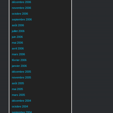
décembre 2006
novembre 2006
octobre 2006
septembre 2006
août 2006
juillet 2006
juin 2006
mai 2006
avril 2006
mars 2006
février 2006
janvier 2006
décembre 2005
novembre 2005
août 2005
mai 2005
mars 2005
décembre 2004
octobre 2004
septembre 2004