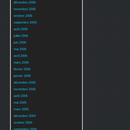
décembre 2006
novembre 2006
octobre 2006
septembre 2006
août 2006
juillet 2006
juin 2006
mai 2006
avril 2006
mars 2006
février 2006
janvier 2006
décembre 2005
novembre 2005
août 2005
mai 2005
mars 2005
décembre 2004
octobre 2004
septembre 2004