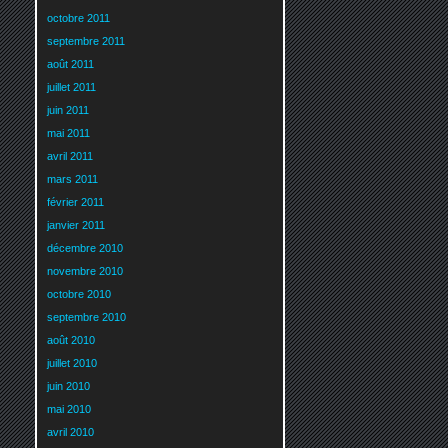
octobre 2011
septembre 2011
août 2011
juillet 2011
juin 2011
mai 2011
avril 2011
mars 2011
février 2011
janvier 2011
décembre 2010
novembre 2010
octobre 2010
septembre 2010
août 2010
juillet 2010
juin 2010
mai 2010
avril 2010