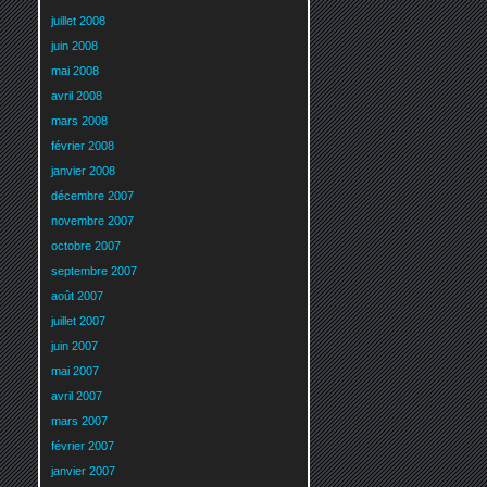
juillet 2008
juin 2008
mai 2008
avril 2008
mars 2008
février 2008
janvier 2008
décembre 2007
novembre 2007
octobre 2007
septembre 2007
août 2007
juillet 2007
juin 2007
mai 2007
avril 2007
mars 2007
février 2007
janvier 2007