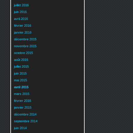
juillet 2016
juin 2016
avril 2016
février 2016
janvier 2016
décembre 2015
novembre 2015
octobre 2015
août 2015
juillet 2015
juin 2015
mai 2015
avril 2015
mars 2015
février 2015
janvier 2015
décembre 2014
septembre 2014
juin 2014