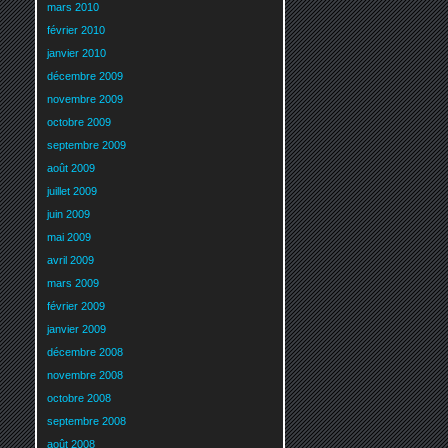
mars 2010
février 2010
janvier 2010
décembre 2009
novembre 2009
octobre 2009
septembre 2009
août 2009
juillet 2009
juin 2009
mai 2009
avril 2009
mars 2009
février 2009
janvier 2009
décembre 2008
novembre 2008
octobre 2008
septembre 2008
août 2008