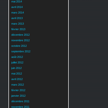
mai 2014
avril 2014
mars 2014
avril 2013
mars 2013
février 2013
décembre 2012
novembre 2012
octobre 2012
septembre 2012
août 2012
juillet 2012
juin 2012
mai 2012
avril 2012
mars 2012
février 2012
janvier 2012
décembre 2011
novembre 2011