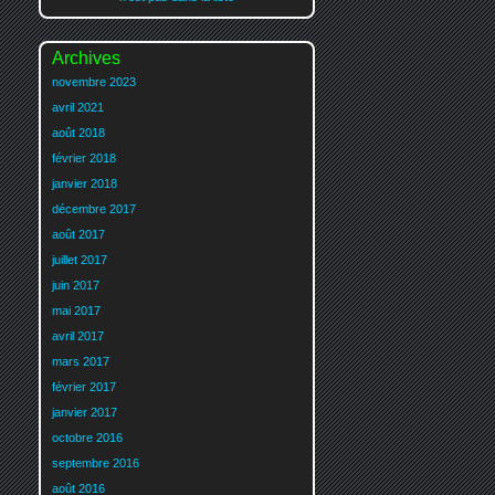
Archives
novembre 2023
avril 2021
août 2018
février 2018
janvier 2018
décembre 2017
août 2017
juillet 2017
juin 2017
mai 2017
avril 2017
mars 2017
février 2017
janvier 2017
octobre 2016
septembre 2016
août 2016