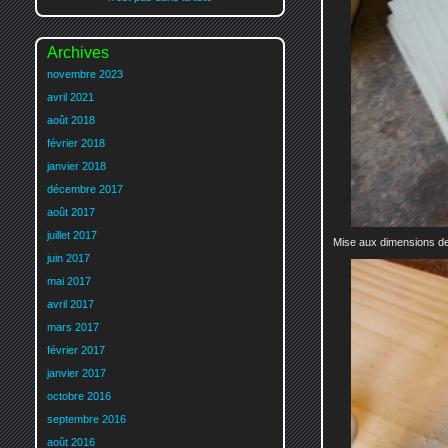
Archives
novembre 2023
avril 2021
août 2018
février 2018
janvier 2018
décembre 2017
août 2017
juillet 2017
Mise aux dimensions d
juin 2017
mai 2017
avril 2017
mars 2017
février 2017
janvier 2017
octobre 2016
septembre 2016
août 2016