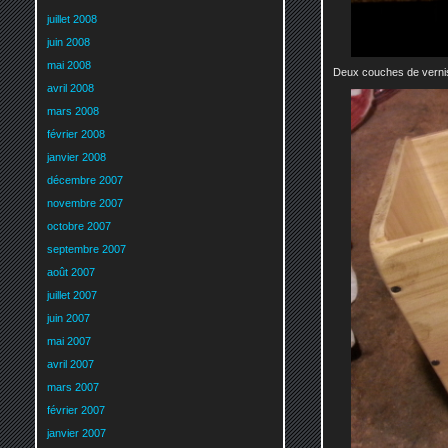
juillet 2008
juin 2008
mai 2008
Deux couches de vernis 
avril 2008
mars 2008
février 2008
janvier 2008
décembre 2007
novembre 2007
octobre 2007
septembre 2007
août 2007
juillet 2007
juin 2007
mai 2007
avril 2007
mars 2007
février 2007
janvier 2007