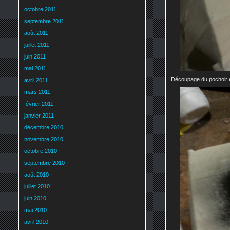
octobre 2011
septembre 2011
août 2011
juillet 2011
juin 2011
mai 2011
Découpage du pochoir 
avril 2011
mars 2011
février 2011
janvier 2011
décembre 2010
novembre 2010
octobre 2010
septembre 2010
août 2010
juillet 2010
juin 2010
mai 2010
avril 2010