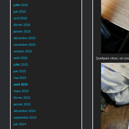
juillet 2016
juin 2016
avril 2016
février 2016
janvier 2016
décembre 2015
novembre 2015
octobre 2015
août 2015
Quelques clous, un coup
juillet 2015
juin 2015
mai 2015
avril 2015
mars 2015
février 2015
janvier 2015
décembre 2014
septembre 2014
juin 2014