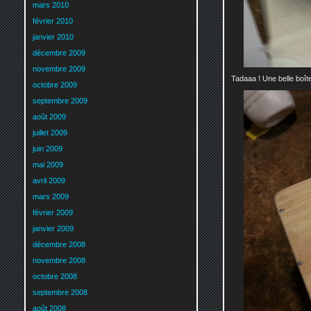
mars 2010
février 2010
janvier 2010
décembre 2009
novembre 2009
Tadaaa ! Une belle boîte
octobre 2009
septembre 2009
août 2009
juillet 2009
juin 2009
mai 2009
avril 2009
mars 2009
février 2009
janvier 2009
décembre 2008
novembre 2008
octobre 2008
septembre 2008
août 2008