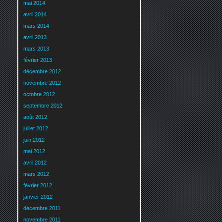
mai 2014
avril 2014
mars 2014
avril 2013
mars 2013
février 2013
décembre 2012
novembre 2012
octobre 2012
septembre 2012
août 2012
juillet 2012
juin 2012
mai 2012
avril 2012
mars 2012
février 2012
janvier 2012
décembre 2011
novembre 2011