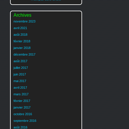
Archives
novembre 2023
avril 2021
août 2018
février 2018
janvier 2018
décembre 2017
août 2017
juillet 2017
juin 2017
mai 2017
avril 2017
mars 2017
février 2017
janvier 2017
octobre 2016
septembre 2016
août 2016