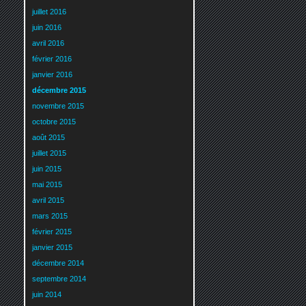
juillet 2016
juin 2016
avril 2016
février 2016
janvier 2016
décembre 2015
novembre 2015
octobre 2015
août 2015
juillet 2015
juin 2015
mai 2015
avril 2015
mars 2015
février 2015
janvier 2015
décembre 2014
septembre 2014
juin 2014