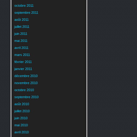
octobre 2011
septembre 2011
août 2011
juillet 2011
juin 2011
mai 2011
avril 2011
mars 2011
février 2011
janvier 2011
décembre 2010
novembre 2010
octobre 2010
septembre 2010
août 2010
juillet 2010
juin 2010
mai 2010
avril 2010