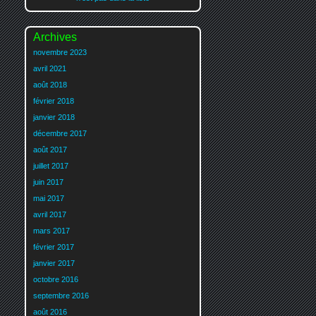
Archives
novembre 2023
avril 2021
août 2018
février 2018
janvier 2018
décembre 2017
août 2017
juillet 2017
juin 2017
mai 2017
avril 2017
mars 2017
février 2017
janvier 2017
octobre 2016
septembre 2016
août 2016