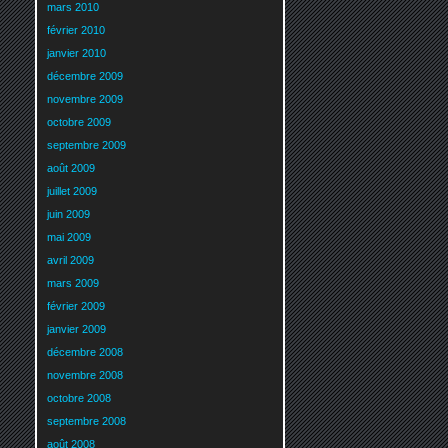
mars 2010
février 2010
janvier 2010
décembre 2009
novembre 2009
octobre 2009
septembre 2009
août 2009
juillet 2009
juin 2009
mai 2009
avril 2009
mars 2009
février 2009
janvier 2009
décembre 2008
novembre 2008
octobre 2008
septembre 2008
août 2008