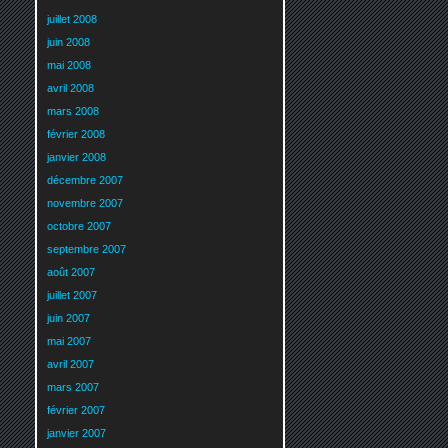
juillet 2008
juin 2008
mai 2008
avril 2008
mars 2008
février 2008
janvier 2008
décembre 2007
novembre 2007
octobre 2007
septembre 2007
août 2007
juillet 2007
juin 2007
mai 2007
avril 2007
mars 2007
février 2007
janvier 2007