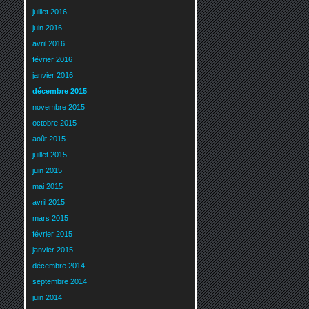
juillet 2016
juin 2016
avril 2016
février 2016
janvier 2016
décembre 2015
novembre 2015
octobre 2015
août 2015
juillet 2015
juin 2015
mai 2015
avril 2015
mars 2015
février 2015
janvier 2015
décembre 2014
septembre 2014
juin 2014