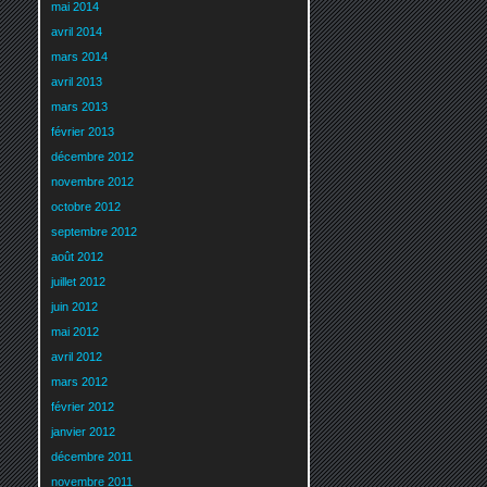
mai 2014
avril 2014
mars 2014
avril 2013
mars 2013
février 2013
décembre 2012
novembre 2012
octobre 2012
septembre 2012
août 2012
juillet 2012
juin 2012
mai 2012
avril 2012
mars 2012
février 2012
janvier 2012
décembre 2011
novembre 2011