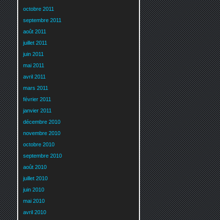
octobre 2011
septembre 2011
août 2011
juillet 2011
juin 2011
mai 2011
avril 2011
mars 2011
février 2011
janvier 2011
décembre 2010
novembre 2010
octobre 2010
septembre 2010
août 2010
juillet 2010
juin 2010
mai 2010
avril 2010