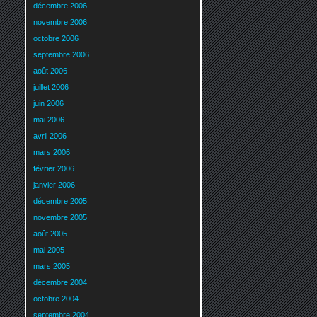
décembre 2006
novembre 2006
octobre 2006
septembre 2006
août 2006
juillet 2006
juin 2006
mai 2006
avril 2006
mars 2006
février 2006
janvier 2006
décembre 2005
novembre 2005
août 2005
mai 2005
mars 2005
décembre 2004
octobre 2004
septembre 2004