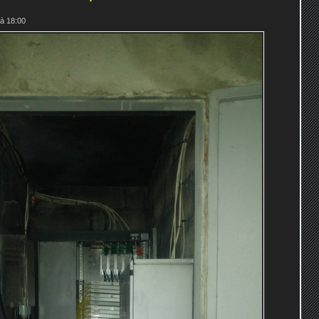
 à 18:00