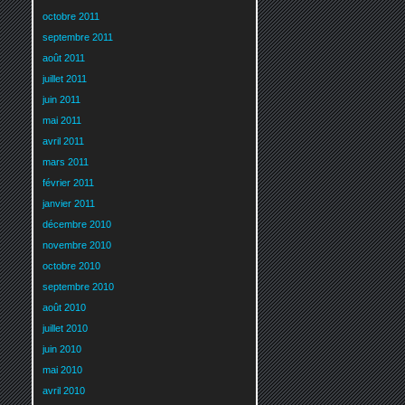
octobre 2011
septembre 2011
août 2011
juillet 2011
juin 2011
mai 2011
avril 2011
mars 2011
février 2011
janvier 2011
décembre 2010
novembre 2010
octobre 2010
septembre 2010
août 2010
juillet 2010
juin 2010
mai 2010
avril 2010