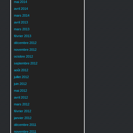
mai 2014
avril 2014
mars 2014
avril 2013
mars 2013
février 2013
décembre 2012
novembre 2012
octobre 2012
septembre 2012
août 2012
juillet 2012
juin 2012
mai 2012
avril 2012
mars 2012
février 2012
janvier 2012
décembre 2011
novembre 2011