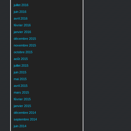
juillet 2016
juin 2016
avril 2016
février 2016
janvier 2016
décembre 2015
novembre 2015
octobre 2015
août 2015
juillet 2015
juin 2015
mai 2015
avril 2015
mars 2015
février 2015
janvier 2015
décembre 2014
septembre 2014
juin 2014