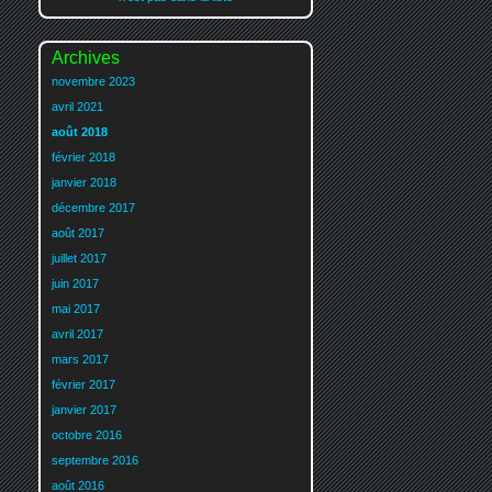
Archives
novembre 2023
avril 2021
août 2018
février 2018
janvier 2018
décembre 2017
août 2017
juillet 2017
juin 2017
mai 2017
avril 2017
mars 2017
février 2017
janvier 2017
octobre 2016
septembre 2016
août 2016