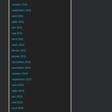
octobre 2011
septembre 2011
août 2011
juillet 2011
juin 2011
mai 2011
avril 2011
mars 2011
février 2011
janvier 2011
décembre 2010
novembre 2010
octobre 2010
septembre 2010
août 2010
juillet 2010
juin 2010
mai 2010
avril 2010