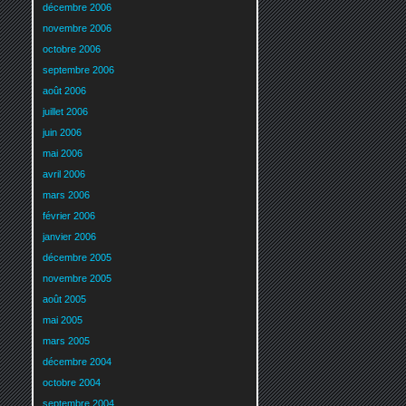
décembre 2006
novembre 2006
octobre 2006
septembre 2006
août 2006
juillet 2006
juin 2006
mai 2006
avril 2006
mars 2006
février 2006
janvier 2006
décembre 2005
novembre 2005
août 2005
mai 2005
mars 2005
décembre 2004
octobre 2004
septembre 2004