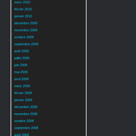
mars 2010
février 2010
janvier 2010
décembre 2009
novembre 2009
octobre 2009
septembre 2009
août 2009
juillet 2009
juin 2009
mai 2009
avril 2009
mars 2009
février 2009
janvier 2009
décembre 2008
novembre 2008
octobre 2008
septembre 2008
août 2008