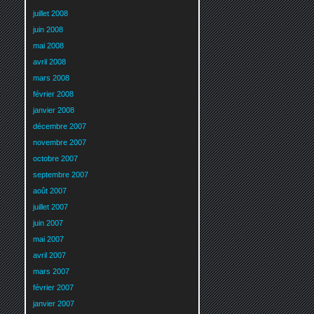
juillet 2008
juin 2008
mai 2008
avril 2008
mars 2008
février 2008
janvier 2008
décembre 2007
novembre 2007
octobre 2007
septembre 2007
août 2007
juillet 2007
juin 2007
mai 2007
avril 2007
mars 2007
février 2007
janvier 2007