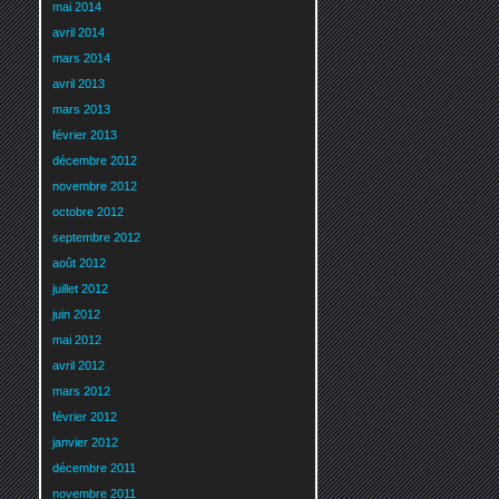
mai 2014
avril 2014
mars 2014
avril 2013
mars 2013
février 2013
décembre 2012
novembre 2012
octobre 2012
septembre 2012
août 2012
juillet 2012
juin 2012
mai 2012
avril 2012
mars 2012
février 2012
janvier 2012
décembre 2011
novembre 2011