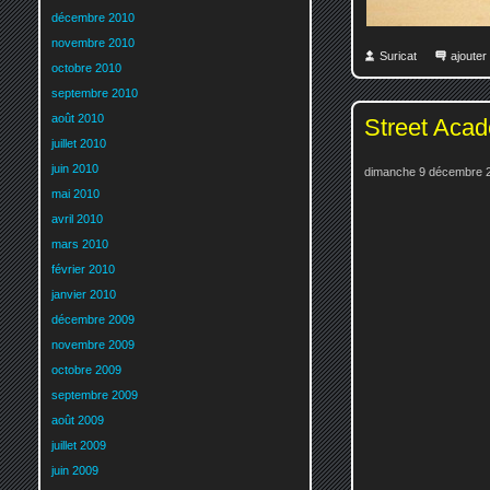
décembre 2010
novembre 2010
Suricat
ajoute
octobre 2010
septembre 2010
août 2010
Street Aca
juillet 2010
juin 2010
dimanche 9 décembre 2
mai 2010
avril 2010
mars 2010
février 2010
janvier 2010
décembre 2009
novembre 2009
octobre 2009
septembre 2009
août 2009
juillet 2009
juin 2009