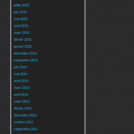
juillet 2015
juin 2015
mai 2015
avril 2015
mars 2015
février 2015
janvier 2015
décembre 2014
septembre 2014
juin 2014
mai 2014
avril 2014
mars 2014
avril 2013
mars 2013
février 2013
décembre 2012
octobre 2012
septembre 2012