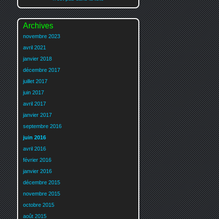
Archives
novembre 2023
avril 2021
janvier 2018
décembre 2017
juillet 2017
juin 2017
avril 2017
janvier 2017
septembre 2016
juin 2016
avril 2016
février 2016
janvier 2016
décembre 2015
novembre 2015
octobre 2015
août 2015