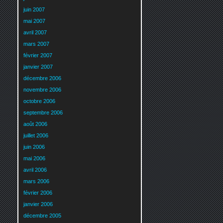
juin 2007
mai 2007
avril 2007
mars 2007
février 2007
janvier 2007
décembre 2006
novembre 2006
octobre 2006
septembre 2006
août 2006
juillet 2006
juin 2006
mai 2006
avril 2006
mars 2006
février 2006
janvier 2006
décembre 2005