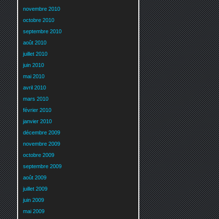
novembre 2010
octobre 2010
septembre 2010
août 2010
juillet 2010
juin 2010
mai 2010
avril 2010
mars 2010
février 2010
janvier 2010
décembre 2009
novembre 2009
octobre 2009
septembre 2009
août 2009
juillet 2009
juin 2009
mai 2009