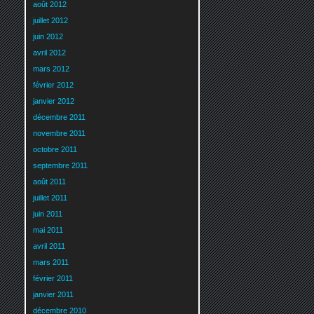
août 2012
juillet 2012
juin 2012
avril 2012
mars 2012
février 2012
janvier 2012
décembre 2011
novembre 2011
octobre 2011
septembre 2011
août 2011
juillet 2011
juin 2011
mai 2011
avril 2011
mars 2011
février 2011
janvier 2011
décembre 2010