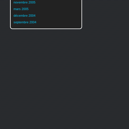
novembre 2005
mars 2005
décembre 2004
septembre 2004