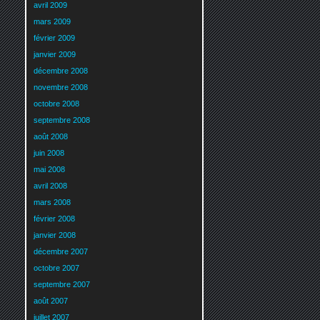
avril 2009
mars 2009
février 2009
janvier 2009
décembre 2008
novembre 2008
octobre 2008
septembre 2008
août 2008
juin 2008
mai 2008
avril 2008
mars 2008
février 2008
janvier 2008
décembre 2007
octobre 2007
septembre 2007
août 2007
juillet 2007