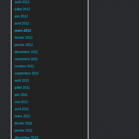
août 2012
juillet 2012
juin 2012
avril 2012
mars 2012
février 2012
janvier 2012
décembre 2011
novembre 2011
octobre 2011
septembre 2011
août 2011
juillet 2011
juin 2011
mai 2011
avril 2011
mars 2011
février 2011
janvier 2011
décembre 2010