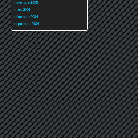
novembre 2005
mars 2005
décembre 2004
septembre 2004