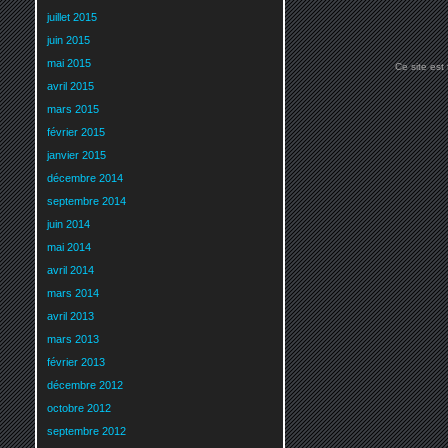
juillet 2015
juin 2015
mai 2015
Ce site est
avril 2015
mars 2015
février 2015
janvier 2015
décembre 2014
septembre 2014
juin 2014
mai 2014
avril 2014
mars 2014
avril 2013
mars 2013
février 2013
décembre 2012
octobre 2012
septembre 2012