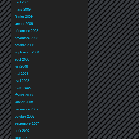
avril 2009
mars 2009
février 2009
janvier 2009
décembre 2008
novembre 2008
octobre 2008
septembre 2008
août 2008
juin 2008
mai 2008
avril 2008
mars 2008
février 2008
janvier 2008
décembre 2007
octobre 2007
septembre 2007
août 2007
juillet 2007