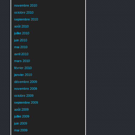
novembre 2010
octobre 2010
septembre 2010
août 2010
juillet 2010
juin 2010
mai 2010
avril 2010
mars 2010
février 2010
janvier 2010
décembre 2009
novembre 2009
octobre 2009
septembre 2009
août 2009
juillet 2009
juin 2009
mai 2009