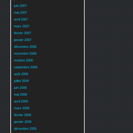
juin 2007
mai 2007
avril 2007
mars 2007
février 2007
janvier 2007
décembre 2006
novembre 2006
octobre 2006
septembre 2006
août 2006
juillet 2006
juin 2006
mai 2006
avril 2006
mars 2006
février 2006
janvier 2006
décembre 2005