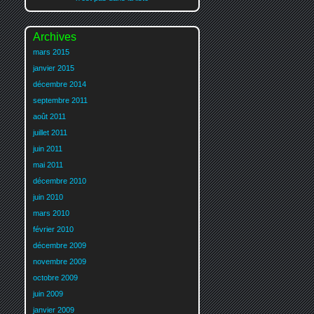
Archives
mars 2015
janvier 2015
décembre 2014
septembre 2011
août 2011
juillet 2011
juin 2011
mai 2011
décembre 2010
juin 2010
mars 2010
février 2010
décembre 2009
novembre 2009
octobre 2009
juin 2009
janvier 2009