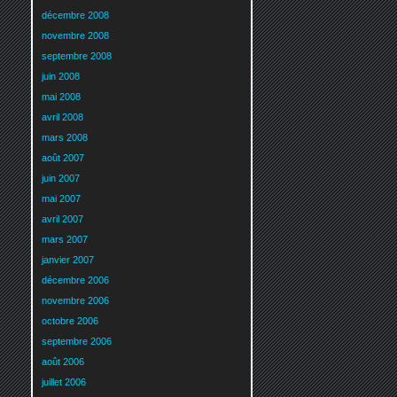
décembre 2008
novembre 2008
septembre 2008
juin 2008
mai 2008
avril 2008
mars 2008
août 2007
juin 2007
mai 2007
avril 2007
mars 2007
janvier 2007
décembre 2006
novembre 2006
octobre 2006
septembre 2006
août 2006
juillet 2006