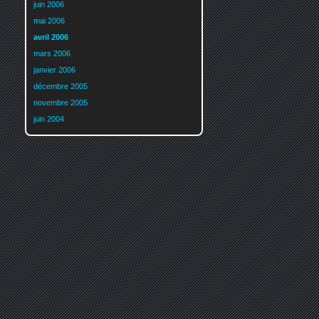
juin 2006
mai 2006
avril 2006
mars 2006
janvier 2006
décembre 2005
novembre 2005
juin 2004