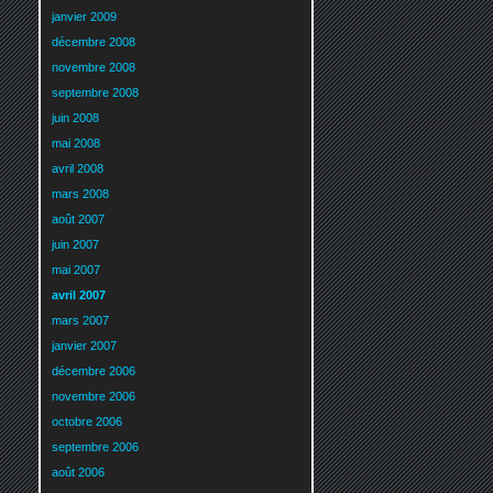
janvier 2009
décembre 2008
novembre 2008
septembre 2008
juin 2008
mai 2008
avril 2008
mars 2008
août 2007
juin 2007
mai 2007
avril 2007
mars 2007
janvier 2007
décembre 2006
novembre 2006
octobre 2006
septembre 2006
août 2006