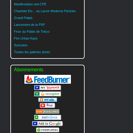
Manifestation anti CPE
Charlotte Etc... au Lavoir Moderne Parisien
Grand Palais
Lancement de la PSP
Feux au Palais de Tokyo
Fire Urban Kaos
Suricates
Toutes les galeries photo
Abonnements