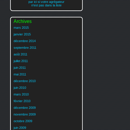
par ici si votre agrégateur
n'est pas dans la liste
Archives
mars 2015
janvier 2015
décembre 2014
septembre 2011
août 2011
juillet 2011
juin 2011
mai 2011
décembre 2010
juin 2010
mars 2010
février 2010
décembre 2009
novembre 2009
octobre 2009
juin 2009