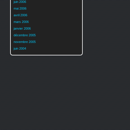
juin 2006
mai 2006
avril 2006
mars 2006
janvier 2006
décembre 2005
novembre 2005
juin 2004