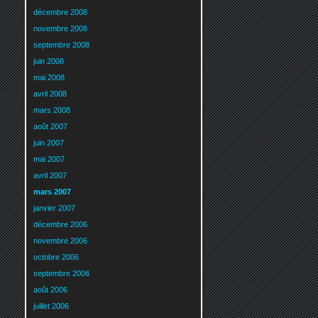
décembre 2008
novembre 2008
septembre 2008
juin 2008
mai 2008
avril 2008
mars 2008
août 2007
juin 2007
mai 2007
avril 2007
mars 2007
janvier 2007
décembre 2006
novembre 2006
octobre 2006
septembre 2006
août 2006
juillet 2006