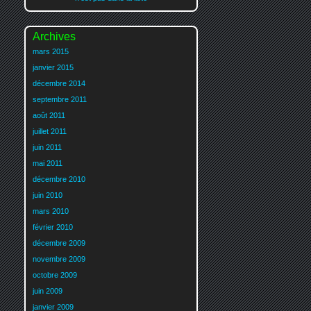
Archives
mars 2015
janvier 2015
décembre 2014
septembre 2011
août 2011
juillet 2011
juin 2011
mai 2011
décembre 2010
juin 2010
mars 2010
février 2010
décembre 2009
novembre 2009
octobre 2009
juin 2009
janvier 2009