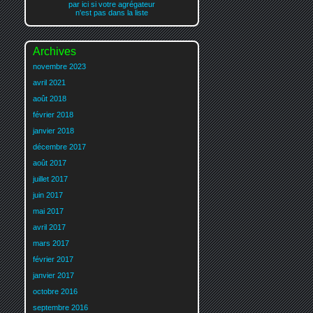
par ici si votre agrégateur
n'est pas dans la liste
Archives
novembre 2023
avril 2021
août 2018
février 2018
janvier 2018
décembre 2017
août 2017
juillet 2017
juin 2017
mai 2017
avril 2017
mars 2017
février 2017
janvier 2017
octobre 2016
septembre 2016