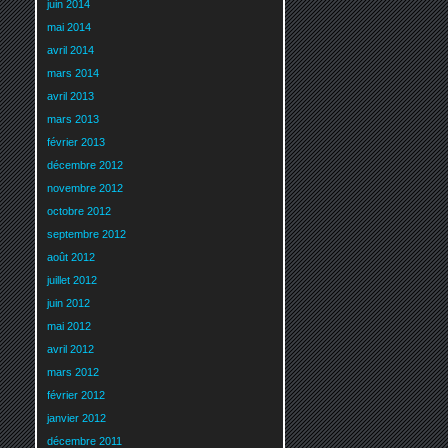
juin 2014
mai 2014
avril 2014
mars 2014
avril 2013
mars 2013
février 2013
décembre 2012
novembre 2012
octobre 2012
septembre 2012
août 2012
juillet 2012
juin 2012
mai 2012
avril 2012
mars 2012
février 2012
janvier 2012
décembre 2011