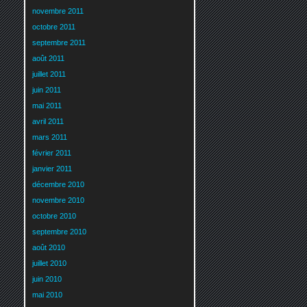
novembre 2011
octobre 2011
septembre 2011
août 2011
juillet 2011
juin 2011
mai 2011
avril 2011
mars 2011
février 2011
janvier 2011
décembre 2010
novembre 2010
octobre 2010
septembre 2010
août 2010
juillet 2010
juin 2010
mai 2010