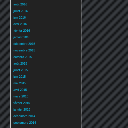
août 2016
juillet 2016
juin 2016
avril 2016
février 2016
janvier 2016
décembre 2015
novembre 2015
octobre 2015
août 2015
juillet 2015
juin 2015
mai 2015
avril 2015
mars 2015
février 2015
janvier 2015
décembre 2014
septembre 2014