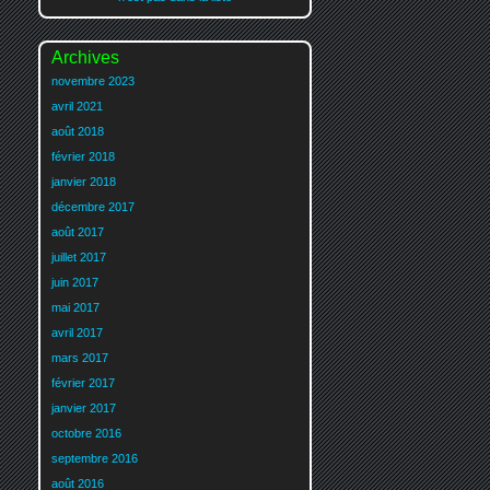
Archives
novembre 2023
avril 2021
août 2018
février 2018
janvier 2018
décembre 2017
août 2017
juillet 2017
juin 2017
mai 2017
avril 2017
mars 2017
février 2017
janvier 2017
octobre 2016
septembre 2016
août 2016