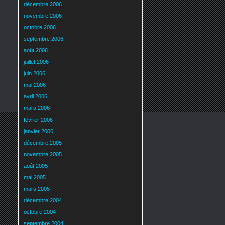
décembre 2006
novembre 2006
octobre 2006
septembre 2006
août 2006
juillet 2006
juin 2006
mai 2006
avril 2006
mars 2006
février 2006
janvier 2006
décembre 2005
novembre 2005
août 2005
mai 2005
mars 2005
décembre 2004
octobre 2004
septembre 2004