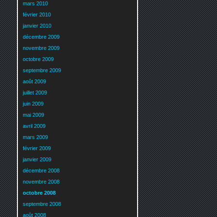
mars 2010
février 2010
janvier 2010
décembre 2009
novembre 2009
octobre 2009
septembre 2009
août 2009
juillet 2009
juin 2009
mai 2009
avril 2009
mars 2009
février 2009
janvier 2009
décembre 2008
novembre 2008
octobre 2008
septembre 2008
août 2008