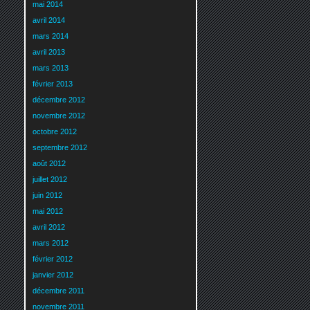
mai 2014
avril 2014
mars 2014
avril 2013
mars 2013
février 2013
décembre 2012
novembre 2012
octobre 2012
septembre 2012
août 2012
juillet 2012
juin 2012
mai 2012
avril 2012
mars 2012
février 2012
janvier 2012
décembre 2011
novembre 2011