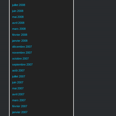
juillet 2008
juin 2008
mai 2008
avril 2008
mars 2008
février 2008
janvier 2008
décembre 2007
novembre 2007
octobre 2007
septembre 2007
août 2007
juillet 2007
juin 2007
mai 2007
avril 2007
mars 2007
février 2007
janvier 2007