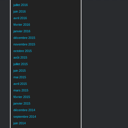
juillet 2016
juin 2016
avril 2016
février 2016
janvier 2016
décembre 2015
novembre 2015
octobre 2015
août 2015
juillet 2015
juin 2015
mai 2015
avril 2015
mars 2015
février 2015
janvier 2015
décembre 2014
septembre 2014
juin 2014