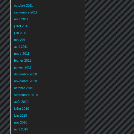
octobre 2011
septembre 2011
août 2011
juillet 2011
juin 2011
mai 2011
avril 2011
mars 2011
février 2011
janvier 2011
décembre 2010
novembre 2010
octobre 2010
septembre 2010
août 2010
juillet 2010
juin 2010
mai 2010
avril 2010