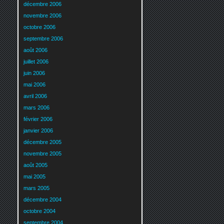
décembre 2006
novembre 2006
octobre 2006
septembre 2006
août 2006
juillet 2006
juin 2006
mai 2006
avril 2006
mars 2006
février 2006
janvier 2006
décembre 2005
novembre 2005
août 2005
mai 2005
mars 2005
décembre 2004
octobre 2004
septembre 2004