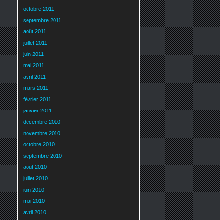
octobre 2011
septembre 2011
août 2011
juillet 2011
juin 2011
mai 2011
avril 2011
mars 2011
février 2011
janvier 2011
décembre 2010
novembre 2010
octobre 2010
septembre 2010
août 2010
juillet 2010
juin 2010
mai 2010
avril 2010