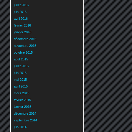
juillet 2016
juin 2016
avril 2016
février 2016
janvier 2016
décembre 2015
novembre 2015
octobre 2015
août 2015
juillet 2015
juin 2015
mai 2015
avril 2015
mars 2015
février 2015
janvier 2015
décembre 2014
septembre 2014
juin 2014