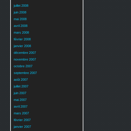
juillet 2008
juin 2008
mai 2008
avril 2008
mars 2008
février 2008
janvier 2008
décembre 2007
novembre 2007
octobre 2007
septembre 2007
août 2007
juillet 2007
juin 2007
mai 2007
avril 2007
mars 2007
février 2007
janvier 2007