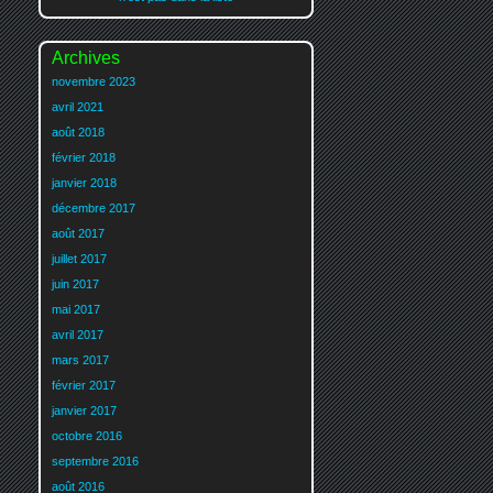
Archives
novembre 2023
avril 2021
août 2018
février 2018
janvier 2018
décembre 2017
août 2017
juillet 2017
juin 2017
mai 2017
avril 2017
mars 2017
février 2017
janvier 2017
octobre 2016
septembre 2016
août 2016