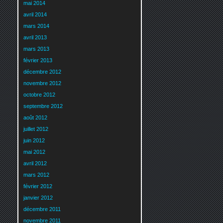
mai 2014
avril 2014
mars 2014
avril 2013
mars 2013
février 2013
décembre 2012
novembre 2012
octobre 2012
septembre 2012
août 2012
juillet 2012
juin 2012
mai 2012
avril 2012
mars 2012
février 2012
janvier 2012
décembre 2011
novembre 2011