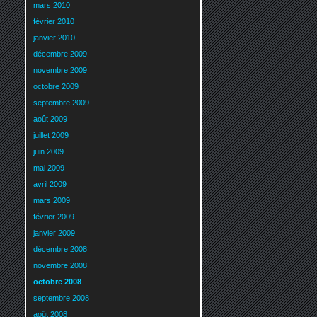
mars 2010
février 2010
janvier 2010
décembre 2009
novembre 2009
octobre 2009
septembre 2009
août 2009
juillet 2009
juin 2009
mai 2009
avril 2009
mars 2009
février 2009
janvier 2009
décembre 2008
novembre 2008
octobre 2008
septembre 2008
août 2008