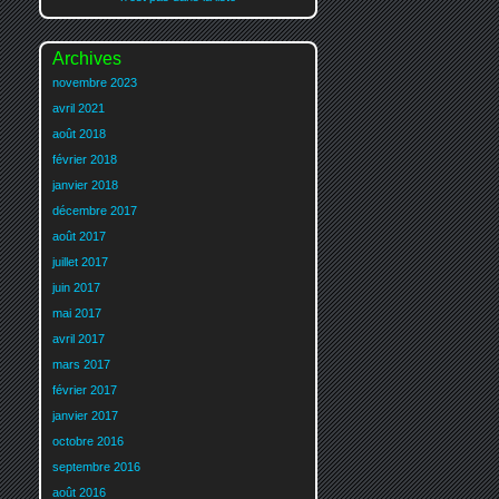
Archives
novembre 2023
avril 2021
août 2018
février 2018
janvier 2018
décembre 2017
août 2017
juillet 2017
juin 2017
mai 2017
avril 2017
mars 2017
février 2017
janvier 2017
octobre 2016
septembre 2016
août 2016