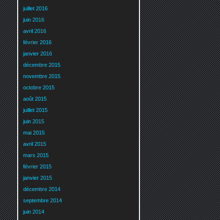
juillet 2016
juin 2016
avril 2016
février 2016
janvier 2016
décembre 2015
novembre 2015
octobre 2015
août 2015
juillet 2015
juin 2015
mai 2015
avril 2015
mars 2015
février 2015
janvier 2015
décembre 2014
septembre 2014
juin 2014