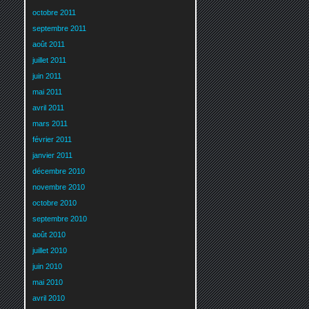
octobre 2011
septembre 2011
août 2011
juillet 2011
juin 2011
mai 2011
avril 2011
mars 2011
février 2011
janvier 2011
décembre 2010
novembre 2010
octobre 2010
septembre 2010
août 2010
juillet 2010
juin 2010
mai 2010
avril 2010