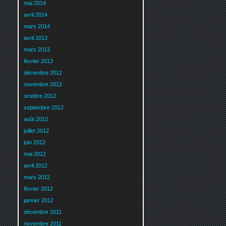
mai 2014
avril 2014
mars 2014
avril 2013
mars 2013
février 2013
décembre 2012
novembre 2012
octobre 2012
septembre 2012
août 2012
juillet 2012
juin 2012
mai 2012
avril 2012
mars 2012
février 2012
janvier 2012
décembre 2011
novembre 2011