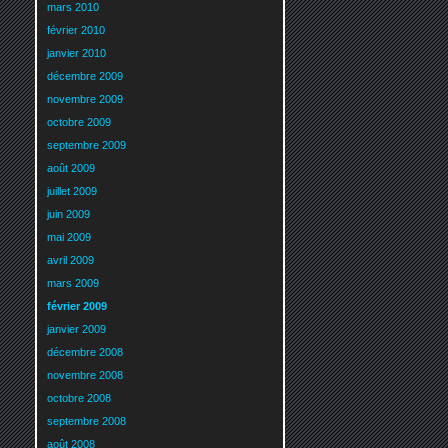
mars 2010
février 2010
janvier 2010
décembre 2009
novembre 2009
octobre 2009
septembre 2009
août 2009
juillet 2009
juin 2009
mai 2009
avril 2009
mars 2009
février 2009
janvier 2009
décembre 2008
novembre 2008
octobre 2008
septembre 2008
août 2008