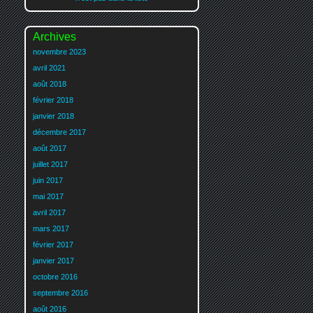
Archives
novembre 2023
avril 2021
août 2018
février 2018
janvier 2018
décembre 2017
août 2017
juillet 2017
juin 2017
mai 2017
avril 2017
mars 2017
février 2017
janvier 2017
octobre 2016
septembre 2016
août 2016