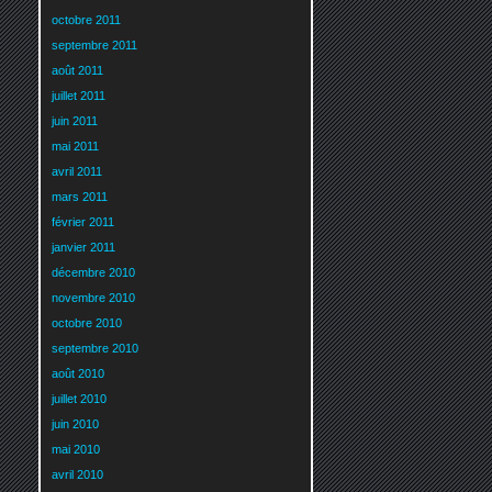
octobre 2011
septembre 2011
août 2011
juillet 2011
juin 2011
mai 2011
avril 2011
mars 2011
février 2011
janvier 2011
décembre 2010
novembre 2010
octobre 2010
septembre 2010
août 2010
juillet 2010
juin 2010
mai 2010
avril 2010