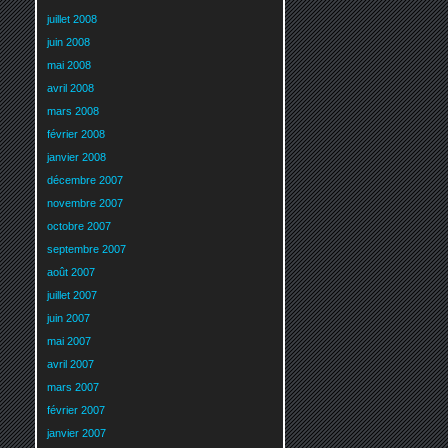
juillet 2008
juin 2008
mai 2008
avril 2008
mars 2008
février 2008
janvier 2008
décembre 2007
novembre 2007
octobre 2007
septembre 2007
août 2007
juillet 2007
juin 2007
mai 2007
avril 2007
mars 2007
février 2007
janvier 2007