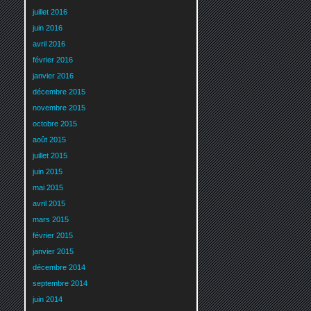
juillet 2016
juin 2016
avril 2016
février 2016
janvier 2016
décembre 2015
novembre 2015
octobre 2015
août 2015
juillet 2015
juin 2015
mai 2015
avril 2015
mars 2015
février 2015
janvier 2015
décembre 2014
septembre 2014
juin 2014