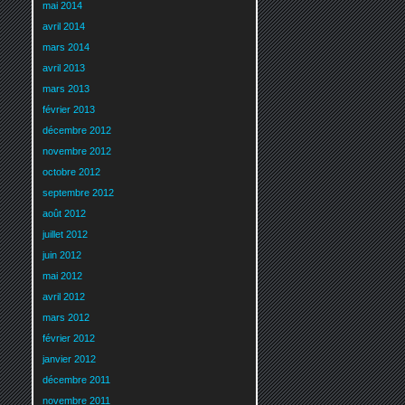
mai 2014
avril 2014
mars 2014
avril 2013
mars 2013
février 2013
décembre 2012
novembre 2012
octobre 2012
septembre 2012
août 2012
juillet 2012
juin 2012
mai 2012
avril 2012
mars 2012
février 2012
janvier 2012
décembre 2011
novembre 2011