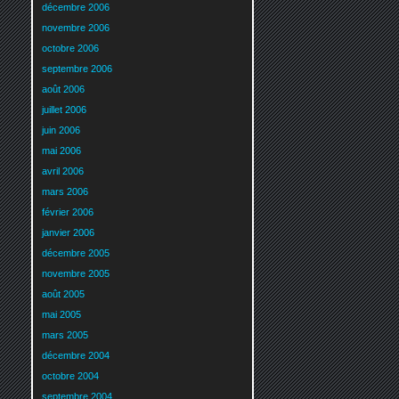
décembre 2006
novembre 2006
octobre 2006
septembre 2006
août 2006
juillet 2006
juin 2006
mai 2006
avril 2006
mars 2006
février 2006
janvier 2006
décembre 2005
novembre 2005
août 2005
mai 2005
mars 2005
décembre 2004
octobre 2004
septembre 2004