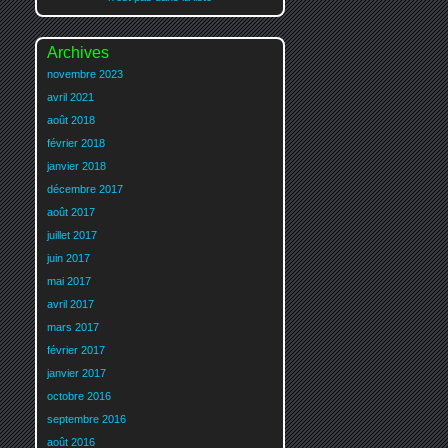
Archives
novembre 2023
avril 2021
août 2018
février 2018
janvier 2018
décembre 2017
août 2017
juillet 2017
juin 2017
mai 2017
avril 2017
mars 2017
février 2017
janvier 2017
octobre 2016
septembre 2016
août 2016