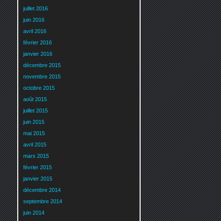
juillet 2016
juin 2016
avril 2016
février 2016
janvier 2016
décembre 2015
novembre 2015
octobre 2015
août 2015
juillet 2015
juin 2015
mai 2015
avril 2015
mars 2015
février 2015
janvier 2015
décembre 2014
septembre 2014
juin 2014