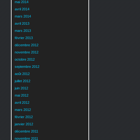
mai 2014
avril 2014
mars 2014
avril 2013
mars 2013
février 2013
décembre 2012
novembre 2012
octobre 2012
septembre 2012
août 2012
juillet 2012
juin 2012
mai 2012
avril 2012
mars 2012
février 2012
janvier 2012
décembre 2011
novembre 2011