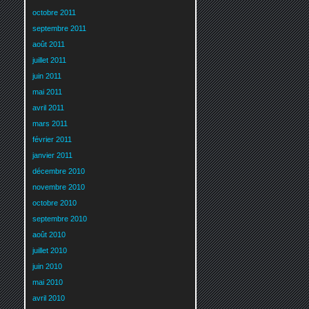
octobre 2011
septembre 2011
août 2011
juillet 2011
juin 2011
mai 2011
avril 2011
mars 2011
février 2011
janvier 2011
décembre 2010
novembre 2010
octobre 2010
septembre 2010
août 2010
juillet 2010
juin 2010
mai 2010
avril 2010