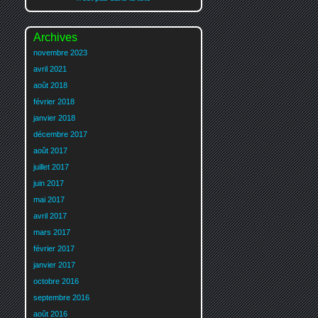
Archives
novembre 2023
avril 2021
août 2018
février 2018
janvier 2018
décembre 2017
août 2017
juillet 2017
juin 2017
mai 2017
avril 2017
mars 2017
février 2017
janvier 2017
octobre 2016
septembre 2016
août 2016