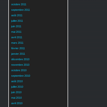
octobre 2011
septembre 2011
août 2011
juillet 2011
juin 2011
mai 2011
avril 2011
mars 2011
février 2011
janvier 2011
décembre 2010
novembre 2010
octobre 2010
septembre 2010
août 2010
juillet 2010
juin 2010
mai 2010
avril 2010