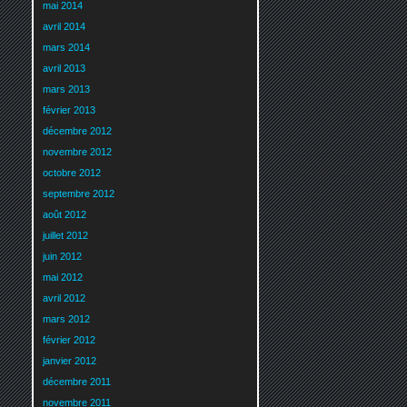
mai 2014
avril 2014
mars 2014
avril 2013
mars 2013
février 2013
décembre 2012
novembre 2012
octobre 2012
septembre 2012
août 2012
juillet 2012
juin 2012
mai 2012
avril 2012
mars 2012
février 2012
janvier 2012
décembre 2011
novembre 2011