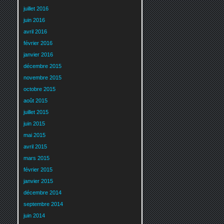
juillet 2016
juin 2016
avril 2016
février 2016
janvier 2016
décembre 2015
novembre 2015
octobre 2015
août 2015
juillet 2015
juin 2015
mai 2015
avril 2015
mars 2015
février 2015
janvier 2015
décembre 2014
septembre 2014
juin 2014