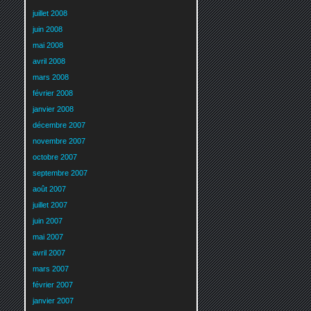
juillet 2008
juin 2008
mai 2008
avril 2008
mars 2008
février 2008
janvier 2008
décembre 2007
novembre 2007
octobre 2007
septembre 2007
août 2007
juillet 2007
juin 2007
mai 2007
avril 2007
mars 2007
février 2007
janvier 2007