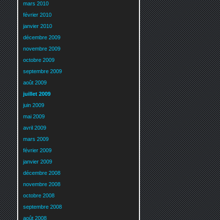
mars 2010
février 2010
janvier 2010
décembre 2009
novembre 2009
octobre 2009
septembre 2009
août 2009
juillet 2009
juin 2009
mai 2009
avril 2009
mars 2009
février 2009
janvier 2009
décembre 2008
novembre 2008
octobre 2008
septembre 2008
août 2008