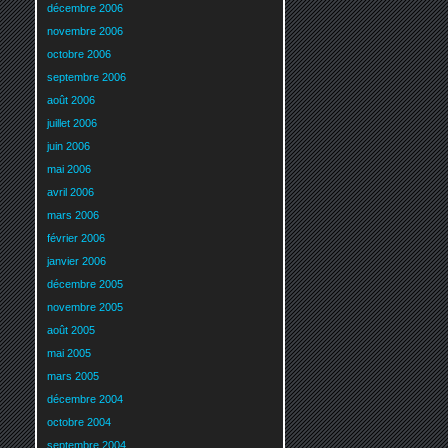
décembre 2006
novembre 2006
octobre 2006
septembre 2006
août 2006
juillet 2006
juin 2006
mai 2006
avril 2006
mars 2006
février 2006
janvier 2006
décembre 2005
novembre 2005
août 2005
mai 2005
mars 2005
décembre 2004
octobre 2004
septembre 2004