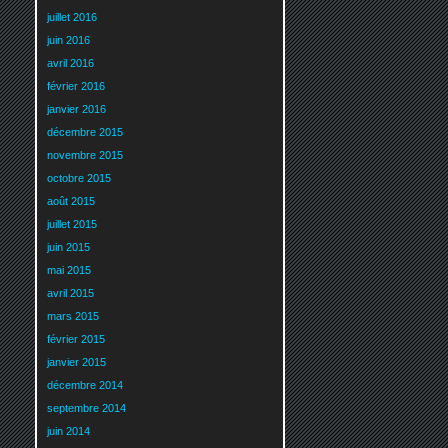
juillet 2016
juin 2016
avril 2016
février 2016
janvier 2016
décembre 2015
novembre 2015
octobre 2015
août 2015
juillet 2015
juin 2015
mai 2015
avril 2015
mars 2015
février 2015
janvier 2015
décembre 2014
septembre 2014
juin 2014