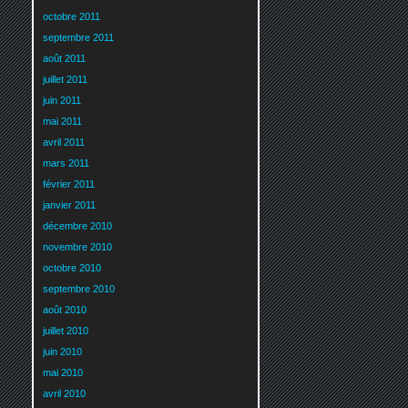
octobre 2011
septembre 2011
août 2011
juillet 2011
juin 2011
mai 2011
avril 2011
mars 2011
février 2011
janvier 2011
décembre 2010
novembre 2010
octobre 2010
septembre 2010
août 2010
juillet 2010
juin 2010
mai 2010
avril 2010