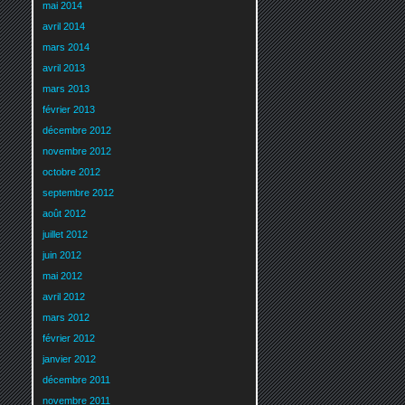
mai 2014
avril 2014
mars 2014
avril 2013
mars 2013
février 2013
décembre 2012
novembre 2012
octobre 2012
septembre 2012
août 2012
juillet 2012
juin 2012
mai 2012
avril 2012
mars 2012
février 2012
janvier 2012
décembre 2011
novembre 2011