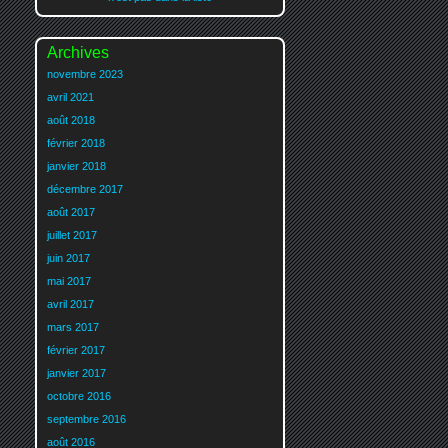
Archives
novembre 2023
avril 2021
août 2018
février 2018
janvier 2018
décembre 2017
août 2017
juillet 2017
juin 2017
mai 2017
avril 2017
mars 2017
février 2017
janvier 2017
octobre 2016
septembre 2016
août 2016