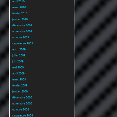
avril 2010
mars 2010
février 2010
janvier 2010
décembre 2009
novembre 2009
octobre 2009
septembre 2009
août 2009
juillet 2009
juin 2009
mai 2009
avril 2009
mars 2009
février 2009
janvier 2009
décembre 2008
novembre 2008
octobre 2008
septembre 2008