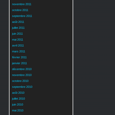
novembre 2011
octobre 2011
septembre 2011
août 2011
juillet 2011
juin 2011
mai 2011
avril 2011
mars 2011
février 2011
janvier 2011
décembre 2010
novembre 2010
octobre 2010
septembre 2010
août 2010
juillet 2010
juin 2010
mai 2010