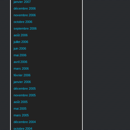
janvier 2007
décembre 2006
novembre 2006
octobre 2006
septembre 2006
août 2006
juillet 2006
juin 2006
mai 2006
avril 2006
mars 2006
février 2006
janvier 2006
décembre 2005
novembre 2005
août 2005
mai 2005
mars 2005
décembre 2004
octobre 2004