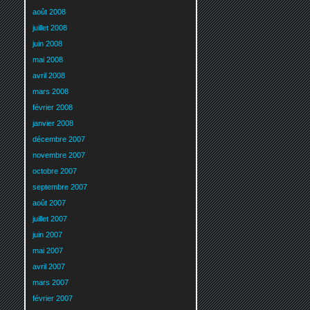
août 2008
juillet 2008
juin 2008
mai 2008
avril 2008
mars 2008
février 2008
janvier 2008
décembre 2007
novembre 2007
octobre 2007
septembre 2007
août 2007
juillet 2007
juin 2007
mai 2007
avril 2007
mars 2007
février 2007