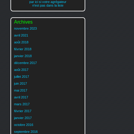
par ici si votre agrégateur
n'est pas dans la liste
Archives
novembre 2023
avril 2021
août 2018
février 2018
janvier 2018
décembre 2017
août 2017
juillet 2017
juin 2017
mai 2017
avril 2017
mars 2017
février 2017
janvier 2017
octobre 2016
septembre 2016