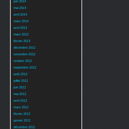
juin 2014
mai 2014
avril 2014
mars 2014
avril 2013
mars 2013
février 2013
décembre 2012
novembre 2012
octobre 2012
septembre 2012
août 2012
juillet 2012
juin 2012
mai 2012
avril 2012
mars 2012
février 2012
janvier 2012
décembre 2011