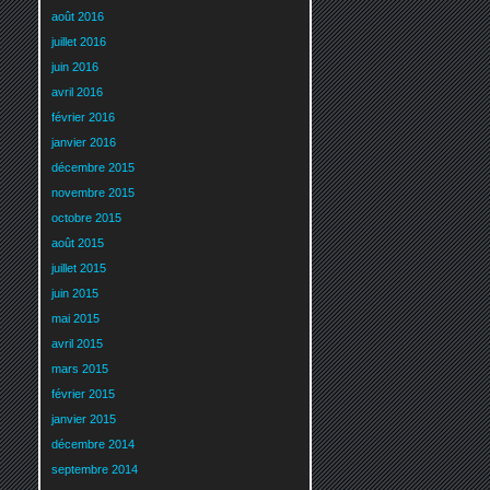
août 2016
juillet 2016
juin 2016
avril 2016
février 2016
janvier 2016
décembre 2015
novembre 2015
octobre 2015
août 2015
juillet 2015
juin 2015
mai 2015
avril 2015
mars 2015
février 2015
janvier 2015
décembre 2014
septembre 2014