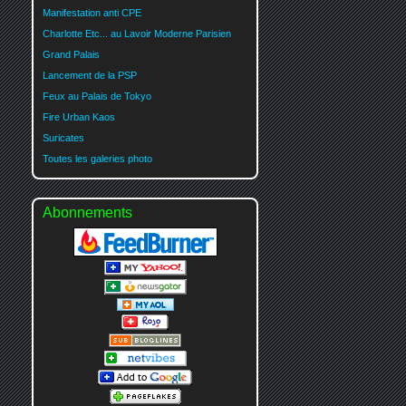
Manifestation anti CPE
Charlotte Etc... au Lavoir Moderne Parisien
Grand Palais
Lancement de la PSP
Feux au Palais de Tokyo
Fire Urban Kaos
Suricates
Toutes les galeries photo
Abonnements