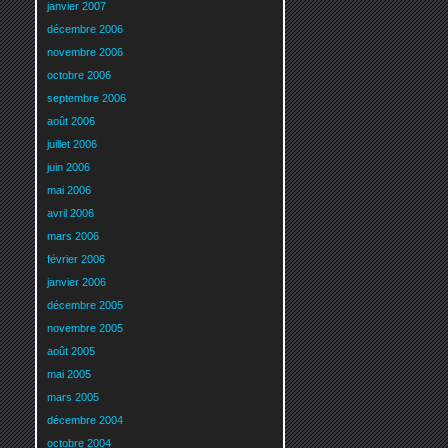
janvier 2007
décembre 2006
novembre 2006
octobre 2006
septembre 2006
août 2006
juillet 2006
juin 2006
mai 2006
avril 2006
mars 2006
février 2006
janvier 2006
décembre 2005
novembre 2005
août 2005
mai 2005
mars 2005
décembre 2004
octobre 2004