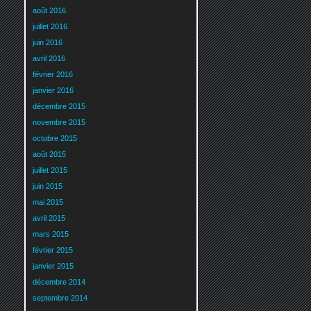
août 2016
juillet 2016
juin 2016
avril 2016
février 2016
janvier 2016
décembre 2015
novembre 2015
octobre 2015
août 2015
juillet 2015
juin 2015
mai 2015
avril 2015
mars 2015
février 2015
janvier 2015
décembre 2014
septembre 2014