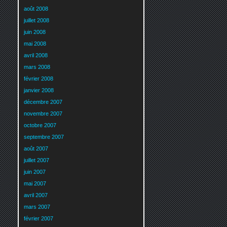
août 2008
juillet 2008
juin 2008
mai 2008
avril 2008
mars 2008
février 2008
janvier 2008
décembre 2007
novembre 2007
octobre 2007
septembre 2007
août 2007
juillet 2007
juin 2007
mai 2007
avril 2007
mars 2007
février 2007