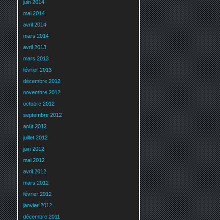
juin 2014
mai 2014
avril 2014
mars 2014
avril 2013
mars 2013
février 2013
décembre 2012
novembre 2012
octobre 2012
septembre 2012
août 2012
juillet 2012
juin 2012
mai 2012
avril 2012
mars 2012
février 2012
janvier 2012
décembre 2011