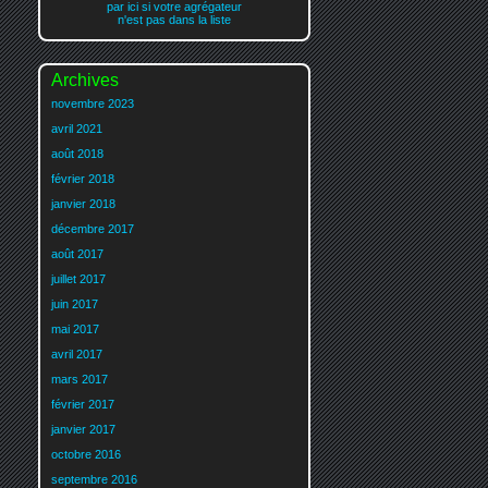
par ici si votre agrégateur
n'est pas dans la liste
Archives
novembre 2023
avril 2021
août 2018
février 2018
janvier 2018
décembre 2017
août 2017
juillet 2017
juin 2017
mai 2017
avril 2017
mars 2017
février 2017
janvier 2017
octobre 2016
septembre 2016