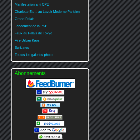
Manifestation anti CPE
Charlotte Etc... au Lavoir Moderne Parisien
Grand Palais
Lancement de la PSP
Feux au Palais de Tokyo
Fire Urban Kaos
Suricates
Toutes les galeries photo
Abonnements