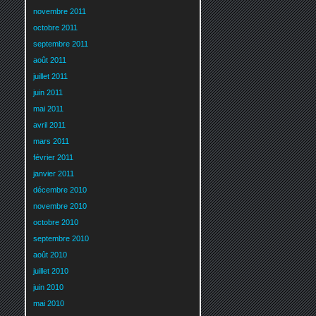
novembre 2011
octobre 2011
septembre 2011
août 2011
juillet 2011
juin 2011
mai 2011
avril 2011
mars 2011
février 2011
janvier 2011
décembre 2010
novembre 2010
octobre 2010
septembre 2010
août 2010
juillet 2010
juin 2010
mai 2010