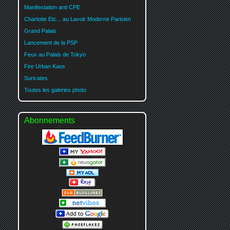
Manifestation anti CPE
Charlotte Etc... au Lavoir Moderne Parisien
Grand Palais
Lancement de la PSP
Feux au Palais de Tokyo
Fire Urban Kaos
Suricates
Toutes les galeries photo
Abonnements