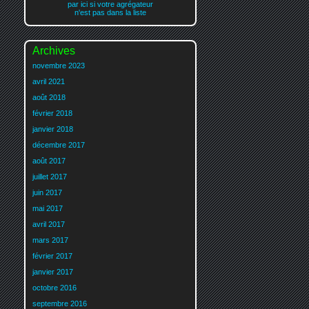
par ici si votre agrégateur
n'est pas dans la liste
Archives
novembre 2023
avril 2021
août 2018
février 2018
janvier 2018
décembre 2017
août 2017
juillet 2017
juin 2017
mai 2017
avril 2017
mars 2017
février 2017
janvier 2017
octobre 2016
septembre 2016