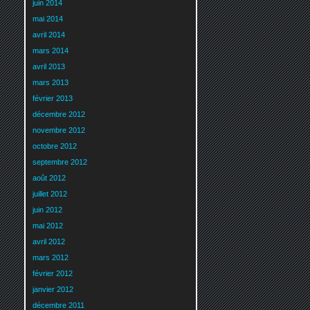
juin 2014
mai 2014
avril 2014
mars 2014
avril 2013
mars 2013
février 2013
décembre 2012
novembre 2012
octobre 2012
septembre 2012
août 2012
juillet 2012
juin 2012
mai 2012
avril 2012
mars 2012
février 2012
janvier 2012
décembre 2011