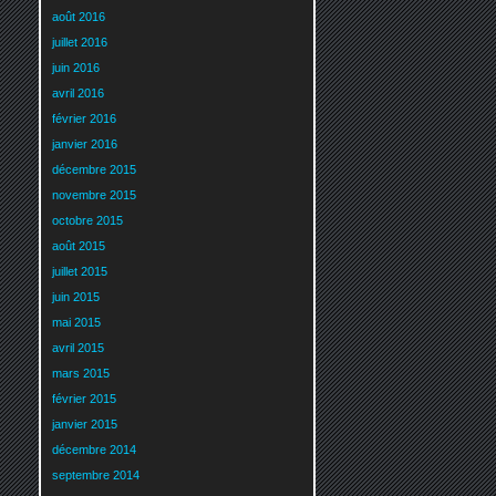
août 2016
juillet 2016
juin 2016
avril 2016
février 2016
janvier 2016
décembre 2015
novembre 2015
octobre 2015
août 2015
juillet 2015
juin 2015
mai 2015
avril 2015
mars 2015
février 2015
janvier 2015
décembre 2014
septembre 2014