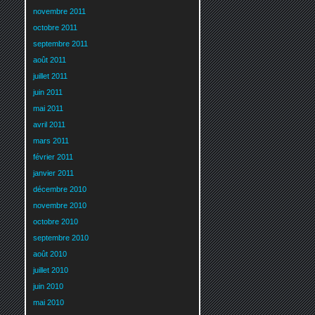
novembre 2011
octobre 2011
septembre 2011
août 2011
juillet 2011
juin 2011
mai 2011
avril 2011
mars 2011
février 2011
janvier 2011
décembre 2010
novembre 2010
octobre 2010
septembre 2010
août 2010
juillet 2010
juin 2010
mai 2010