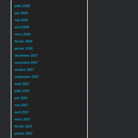
juillet 2008
juin 2008
mai 2008
avril 2008
mars 2008
février 2008
janvier 2008
décembre 2007
novembre 2007
octobre 2007
septembre 2007
août 2007
juillet 2007
juin 2007
mai 2007
avril 2007
mars 2007
février 2007
janvier 2007