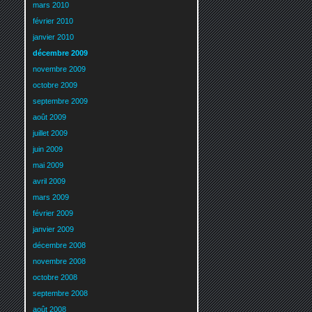
mars 2010
février 2010
janvier 2010
décembre 2009
novembre 2009
octobre 2009
septembre 2009
août 2009
juillet 2009
juin 2009
mai 2009
avril 2009
mars 2009
février 2009
janvier 2009
décembre 2008
novembre 2008
octobre 2008
septembre 2008
août 2008