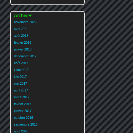
Archives
novembre 2023
avril 2021
août 2018
février 2018
janvier 2018
décembre 2017
août 2017
juillet 2017
juin 2017
mai 2017
avril 2017
mars 2017
février 2017
janvier 2017
octobre 2016
septembre 2016
août 2016