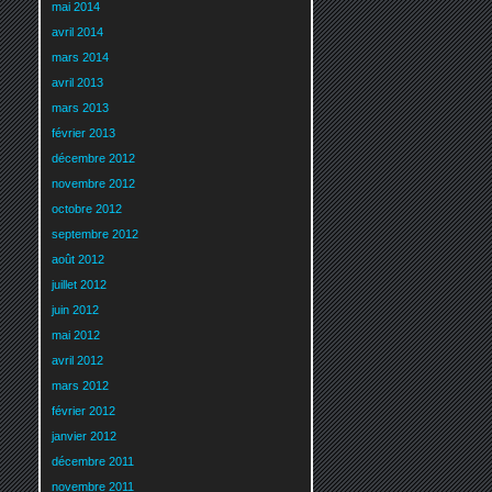
mai 2014
avril 2014
mars 2014
avril 2013
mars 2013
février 2013
décembre 2012
novembre 2012
octobre 2012
septembre 2012
août 2012
juillet 2012
juin 2012
mai 2012
avril 2012
mars 2012
février 2012
janvier 2012
décembre 2011
novembre 2011