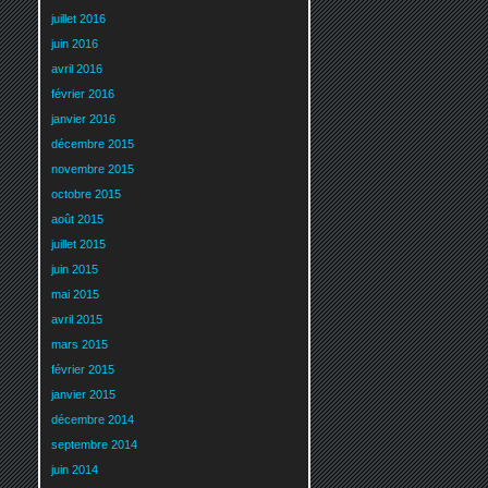
juillet 2016
juin 2016
avril 2016
février 2016
janvier 2016
décembre 2015
novembre 2015
octobre 2015
août 2015
juillet 2015
juin 2015
mai 2015
avril 2015
mars 2015
février 2015
janvier 2015
décembre 2014
septembre 2014
juin 2014