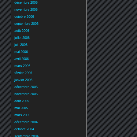
décembre 2006
novembre 2006
octobre 2006
septembre 2006
août 2006
juillet 2006
juin 2006
mai 2006
avril 2006
mars 2006
février 2006
janvier 2006
décembre 2005
novembre 2005
août 2005
mai 2005
mars 2005
décembre 2004
octobre 2004
septembre 2004