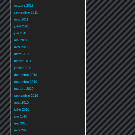
octobre 2011
septembre 2011
août 2011
juillet 2011
juin 2011
mai 2011
avril 2011
mars 2011
février 2011
janvier 2011
décembre 2010
novembre 2010
octobre 2010
septembre 2010
août 2010
juillet 2010
juin 2010
mai 2010
avril 2010