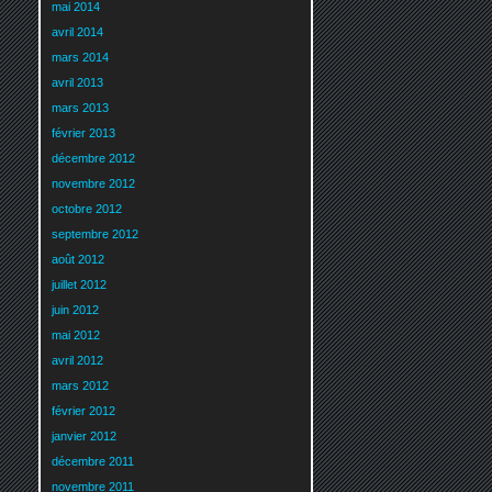
mai 2014
avril 2014
mars 2014
avril 2013
mars 2013
février 2013
décembre 2012
novembre 2012
octobre 2012
septembre 2012
août 2012
juillet 2012
juin 2012
mai 2012
avril 2012
mars 2012
février 2012
janvier 2012
décembre 2011
novembre 2011