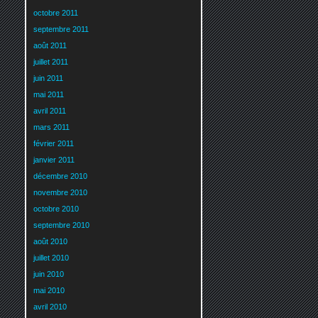
octobre 2011
septembre 2011
août 2011
juillet 2011
juin 2011
mai 2011
avril 2011
mars 2011
février 2011
janvier 2011
décembre 2010
novembre 2010
octobre 2010
septembre 2010
août 2010
juillet 2010
juin 2010
mai 2010
avril 2010