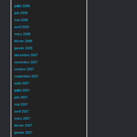
juillet 2008
juin 2008
mai 2008
avril 2008
mars 2008
février 2008
janvier 2008
décembre 2007
novembre 2007
octobre 2007
septembre 2007
août 2007
juillet 2007
juin 2007
mai 2007
avril 2007
mars 2007
février 2007
janvier 2007