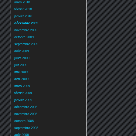
mars 2010
février 2010
janvier 2010
décembre 2009
novembre 2009
octobre 2009
septembre 2009
août 2009
juillet 2009
juin 2009
mai 2009
avril 2009
mars 2009
février 2009
janvier 2009
décembre 2008
novembre 2008
octobre 2008
septembre 2008
août 2008