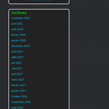
Archives
novembre 2023
avril 2021
août 2018
février 2018
janvier 2018
décembre 2017
août 2017
juillet 2017
juin 2017
mai 2017
avril 2017
mars 2017
février 2017
janvier 2017
octobre 2016
septembre 2016
août 2016