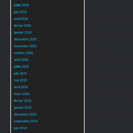
juillet 2016
juin 2016
avril 2016
février 2016
janvier 2016
décembre 2015
novembre 2015
octobre 2015
août 2015
juillet 2015
juin 2015
mai 2015
avril 2015
mars 2015
février 2015
janvier 2015
décembre 2014
septembre 2014
juin 2014