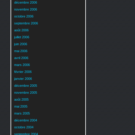
décembre 2006
novembre 2006
octobre 2006
septembre 2006
août 2006
juillet 2006
juin 2006
mai 2006
avril 2006
mars 2006
février 2006
janvier 2006
décembre 2005
novembre 2005
août 2005
mai 2005
mars 2005
décembre 2004
octobre 2004
septembre 2004