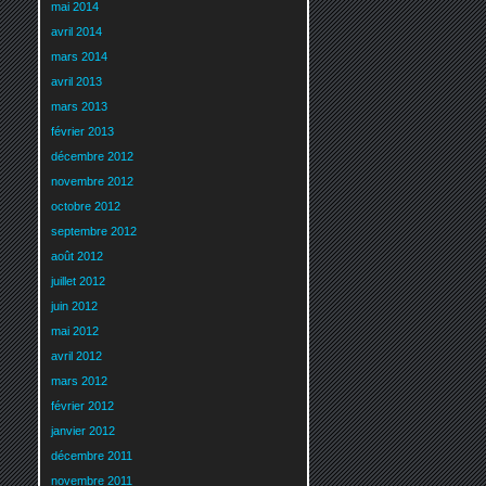
mai 2014
avril 2014
mars 2014
avril 2013
mars 2013
février 2013
décembre 2012
novembre 2012
octobre 2012
septembre 2012
août 2012
juillet 2012
juin 2012
mai 2012
avril 2012
mars 2012
février 2012
janvier 2012
décembre 2011
novembre 2011