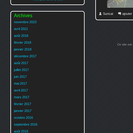
Suricat
ajoute
Archives
novembre 2023
avril 2021
août 2018
février 2018
Ce site est
janvier 2018
décembre 2017
août 2017
juillet 2017
juin 2017
mai 2017
avril 2017
mars 2017
février 2017
janvier 2017
octobre 2016
septembre 2016
août 2016