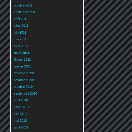
octobre 2011
septembre 2011
août 2011
juillet 2011
juin 2011
mai 2011
avril 2011
mars 2011
février 2011
janvier 2011
décembre 2010
novembre 2010
octobre 2010
septembre 2010
août 2010
juillet 2010
juin 2010
mai 2010
avril 2010