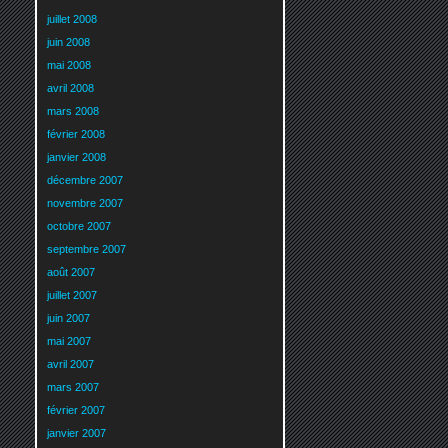
juillet 2008
juin 2008
mai 2008
avril 2008
mars 2008
février 2008
janvier 2008
décembre 2007
novembre 2007
octobre 2007
septembre 2007
août 2007
juillet 2007
juin 2007
mai 2007
avril 2007
mars 2007
février 2007
janvier 2007