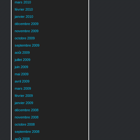
mars 2010
février 2010
janvier 2010
décembre 2009
novembre 2009
octobre 2009
septembre 2009
août 2009
juillet 2009
juin 2009
mai 2009
avril 2009
mars 2009
février 2009
janvier 2009
décembre 2008
novembre 2008
octobre 2008
septembre 2008
août 2008