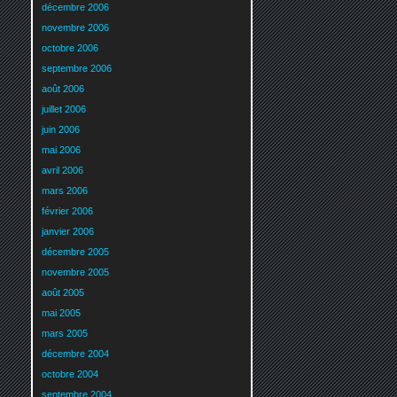
décembre 2006
novembre 2006
octobre 2006
septembre 2006
août 2006
juillet 2006
juin 2006
mai 2006
avril 2006
mars 2006
février 2006
janvier 2006
décembre 2005
novembre 2005
août 2005
mai 2005
mars 2005
décembre 2004
octobre 2004
septembre 2004