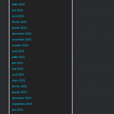
juillet 2016
juin 2016
avril 2016
février 2016
janvier 2016
décembre 2015
novembre 2015
octobre 2015
août 2015
juillet 2015
juin 2015
mai 2015
avril 2015
mars 2015
février 2015
janvier 2015
décembre 2014
septembre 2014
juin 2014