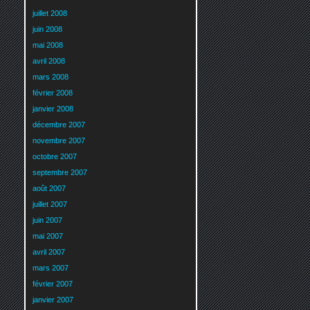
juillet 2008
juin 2008
mai 2008
avril 2008
mars 2008
février 2008
janvier 2008
décembre 2007
novembre 2007
octobre 2007
septembre 2007
août 2007
juillet 2007
juin 2007
mai 2007
avril 2007
mars 2007
février 2007
janvier 2007