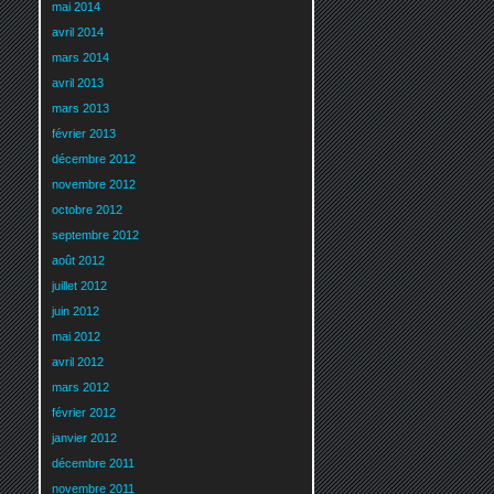
mai 2014
avril 2014
mars 2014
avril 2013
mars 2013
février 2013
décembre 2012
novembre 2012
octobre 2012
septembre 2012
août 2012
juillet 2012
juin 2012
mai 2012
avril 2012
mars 2012
février 2012
janvier 2012
décembre 2011
novembre 2011