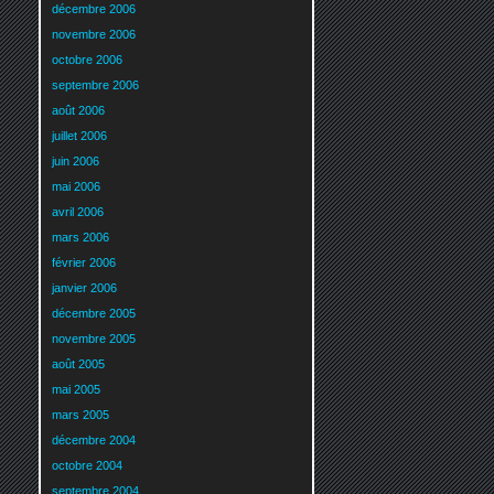
décembre 2006
novembre 2006
octobre 2006
septembre 2006
août 2006
juillet 2006
juin 2006
mai 2006
avril 2006
mars 2006
février 2006
janvier 2006
décembre 2005
novembre 2005
août 2005
mai 2005
mars 2005
décembre 2004
octobre 2004
septembre 2004