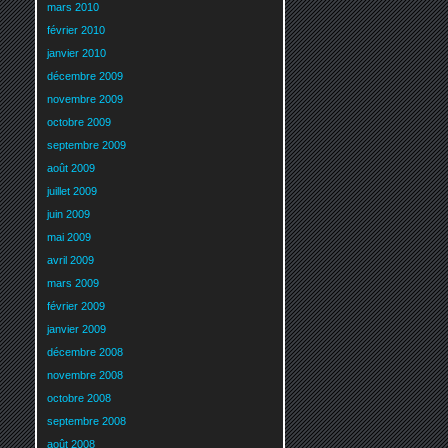
mars 2010
février 2010
janvier 2010
décembre 2009
novembre 2009
octobre 2009
septembre 2009
août 2009
juillet 2009
juin 2009
mai 2009
avril 2009
mars 2009
février 2009
janvier 2009
décembre 2008
novembre 2008
octobre 2008
septembre 2008
août 2008