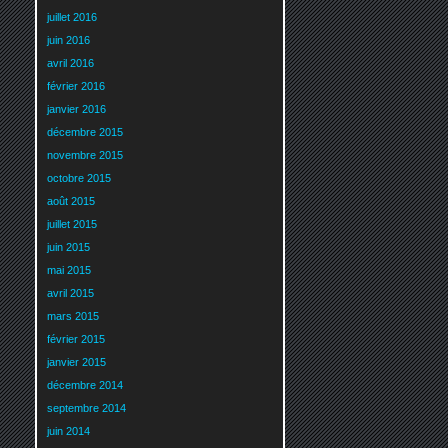
juillet 2016
juin 2016
avril 2016
février 2016
janvier 2016
décembre 2015
novembre 2015
octobre 2015
août 2015
juillet 2015
juin 2015
mai 2015
avril 2015
mars 2015
février 2015
janvier 2015
décembre 2014
septembre 2014
juin 2014