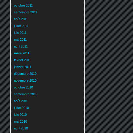
octobre 2011
septembre 2011
août 2011
juillet 2011
juin 2011
mai 2011
avril 2011
mars 2011
février 2011
janvier 2011
décembre 2010
novembre 2010
octobre 2010
septembre 2010
août 2010
juillet 2010
juin 2010
mai 2010
avril 2010