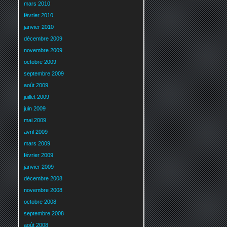
mars 2010
février 2010
janvier 2010
décembre 2009
novembre 2009
octobre 2009
septembre 2009
août 2009
juillet 2009
juin 2009
mai 2009
avril 2009
mars 2009
février 2009
janvier 2009
décembre 2008
novembre 2008
octobre 2008
septembre 2008
août 2008