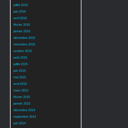
juillet 2016
juin 2016
avril 2016
février 2016
janvier 2016
décembre 2015
novembre 2015
octobre 2015
août 2015
juillet 2015
juin 2015
mai 2015
avril 2015
mars 2015
février 2015
janvier 2015
décembre 2014
septembre 2014
juin 2014