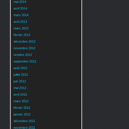
mai 2014
avril 2014
mars 2014
avril 2013
mars 2013
février 2013
décembre 2012
novembre 2012
octobre 2012
septembre 2012
août 2012
juillet 2012
juin 2012
mai 2012
avril 2012
mars 2012
février 2012
janvier 2012
décembre 2011
novembre 2011