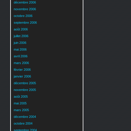
décembre 2006
novembre 2006
octobre 2006
septembre 2006
août 2006
juillet 2006
juin 2006
mai 2006
avril 2006
mars 2006
février 2006
janvier 2006
décembre 2005
novembre 2005
août 2005
mai 2005
mars 2005
décembre 2004
octobre 2004
septembre 2004