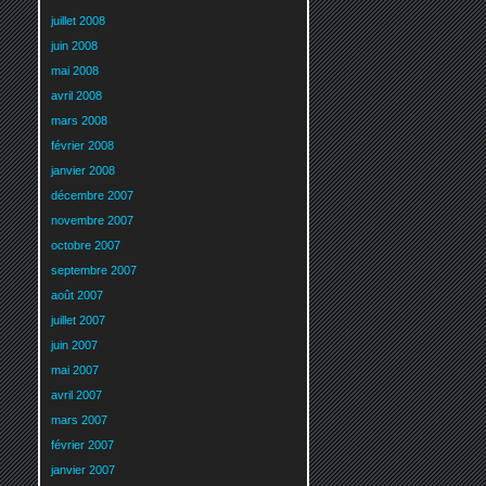
juillet 2008
juin 2008
mai 2008
avril 2008
mars 2008
février 2008
janvier 2008
décembre 2007
novembre 2007
octobre 2007
septembre 2007
août 2007
juillet 2007
juin 2007
mai 2007
avril 2007
mars 2007
février 2007
janvier 2007