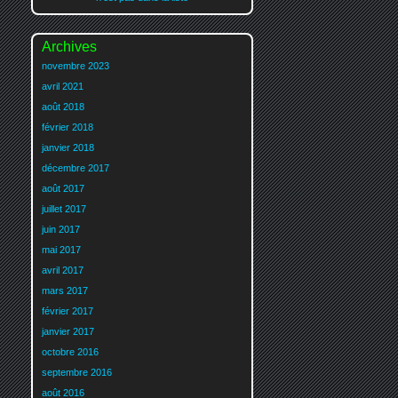
Archives
novembre 2023
avril 2021
août 2018
février 2018
janvier 2018
décembre 2017
août 2017
juillet 2017
juin 2017
mai 2017
avril 2017
mars 2017
février 2017
janvier 2017
octobre 2016
septembre 2016
août 2016