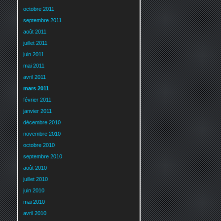
octobre 2011
septembre 2011
août 2011
juillet 2011
juin 2011
mai 2011
avril 2011
mars 2011
février 2011
janvier 2011
décembre 2010
novembre 2010
octobre 2010
septembre 2010
août 2010
juillet 2010
juin 2010
mai 2010
avril 2010