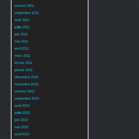
octobre 2011
septembre 2011
août 2011
juillet 2011
juin 2011
mai 2011
avril 2011
mars 2011
février 2011
janvier 2011
décembre 2010
novembre 2010
octobre 2010
septembre 2010
août 2010
juillet 2010
juin 2010
mai 2010
avril 2010