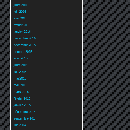
juillet 2016
juin 2016
avril 2016
février 2016
janvier 2016
décembre 2015
novembre 2015
octobre 2015
août 2015
juillet 2015
juin 2015
mai 2015
avril 2015
mars 2015
février 2015
janvier 2015
décembre 2014
septembre 2014
juin 2014