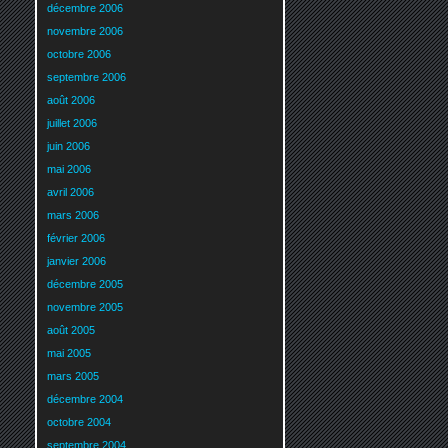
décembre 2006
novembre 2006
octobre 2006
septembre 2006
août 2006
juillet 2006
juin 2006
mai 2006
avril 2006
mars 2006
février 2006
janvier 2006
décembre 2005
novembre 2005
août 2005
mai 2005
mars 2005
décembre 2004
octobre 2004
septembre 2004