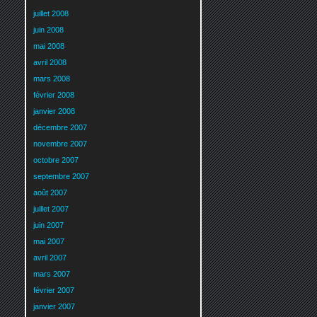
juillet 2008
juin 2008
mai 2008
avril 2008
mars 2008
février 2008
janvier 2008
décembre 2007
novembre 2007
octobre 2007
septembre 2007
août 2007
juillet 2007
juin 2007
mai 2007
avril 2007
mars 2007
février 2007
janvier 2007