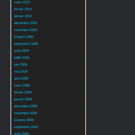
mars 2010
février 2010
janvier 2010
décembre 2009
novembre 2009
octobre 2009
septembre 2009
août 2009
juillet 2009
juin 2009
mai 2009
avril 2009
mars 2009
février 2009
janvier 2009
décembre 2008
novembre 2008
octobre 2008
septembre 2008
août 2008