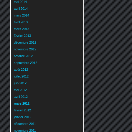
mai 2014
avril 2014
mars 2014
avril 2013
mars 2013
février 2013
décembre 2012
novembre 2012
octobre 2012
septembre 2012
août 2012
juillet 2012
juin 2012
mai 2012
avril 2012
mars 2012
février 2012
janvier 2012
décembre 2011
novembre 2011