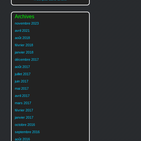
Archives
novembre 2023
avril 2021
août 2018
février 2018
janvier 2018
décembre 2017
août 2017
juillet 2017
juin 2017
mai 2017
avril 2017
mars 2017
février 2017
janvier 2017
octobre 2016
septembre 2016
août 2016