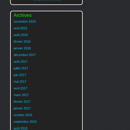
Archives
novembre 2023
avril 2021
août 2018
février 2018
janvier 2018
décembre 2017
août 2017
juillet 2017
juin 2017
mai 2017
avril 2017
mars 2017
février 2017
janvier 2017
octobre 2016
septembre 2016
août 2016