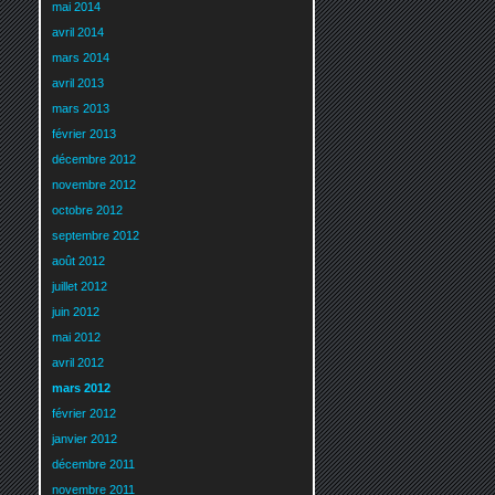
mai 2014
avril 2014
mars 2014
avril 2013
mars 2013
février 2013
décembre 2012
novembre 2012
octobre 2012
septembre 2012
août 2012
juillet 2012
juin 2012
mai 2012
avril 2012
mars 2012
février 2012
janvier 2012
décembre 2011
novembre 2011