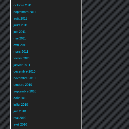
octobre 2011
septembre 2011
août 2011
juillet 2011
juin 2011
mai 2011
avril 2011
mars 2011
février 2011
janvier 2011
décembre 2010
novembre 2010
octobre 2010
septembre 2010
août 2010
juillet 2010
juin 2010
mai 2010
avril 2010