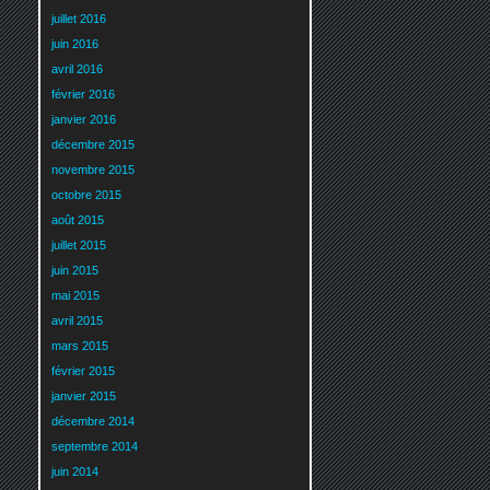
juillet 2016
juin 2016
avril 2016
février 2016
janvier 2016
décembre 2015
novembre 2015
octobre 2015
août 2015
juillet 2015
juin 2015
mai 2015
avril 2015
mars 2015
février 2015
janvier 2015
décembre 2014
septembre 2014
juin 2014